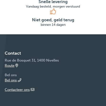
Snelle levering
Vandaag besteld, morgen verstuurd
Niet goed, geld terug
binnen 14 dagen
Contact
Rue de Bosquet 31, 1400 Nivelles
Route
Bel ons
Bel ons
Contacteer ons