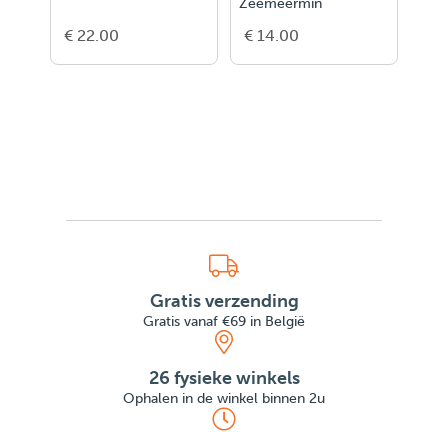
Zeemeermin
€ 14.00
€ 14.00
€ 14.0
Gratis verzending
Gratis vanaf €69 in België
26 fysieke winkels
Ophalen in de winkel binnen 2u