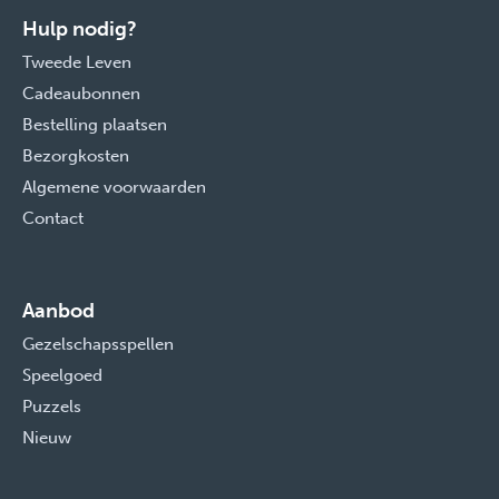
Hulp nodig?
Tweede Leven
Cadeaubonnen
Bestelling plaatsen
Bezorgkosten
Algemene voorwaarden
Contact
Aanbod
Gezelschapsspellen
Speelgoed
Puzzels
Nieuw