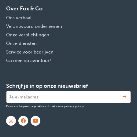
Over Fox & Co
Ons verhaal
Verantwoord ondernemen
Onze verplichtingen
Onze diensten
Service voor bedrijven
Ga mee op avontuur!
Schrijf je in op onze nieuwsbrief
Door inschrijven ga je akkoord met onze privacy policiy