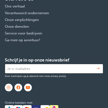
Ons verhaal
Verantwoord ondernemen
Onze verplichtingen
Onze diensten
Service voor bedrijven
Ga mee op avontuur!
Schrijf je in op onze nieuwsbrief
Door inschrijven ga je akkoord met onze privacy policiy
Online betalen met