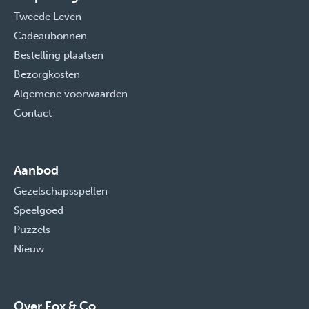
Tweede Leven
Cadeaubonnen
Bestelling plaatsen
Bezorgkosten
Algemene voorwaarden
Contact
Aanbod
Gezelschapsspellen
Speelgoed
Puzzels
Nieuw
Over Fox & Co