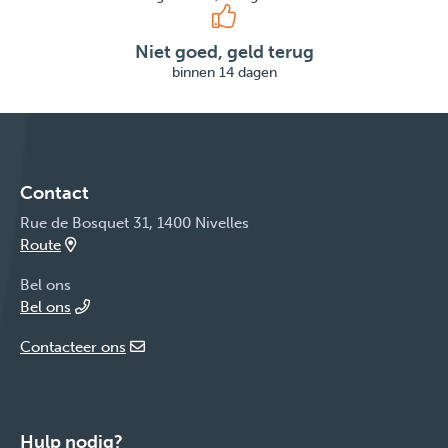
Niet goed, geld terug
binnen 14 dagen
Contact
Rue de Bosquet 31, 1400 Nivelles
Route
Bel ons
Bel ons
Contacteer ons
Hulp nodig?