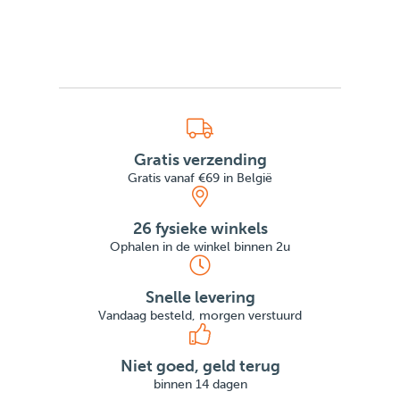
Gratis verzending
Gratis vanaf €69 in België
26 fysieke winkels
Ophalen in de winkel binnen 2u
Snelle levering
Vandaag besteld, morgen verstuurd
Niet goed, geld terug
binnen 14 dagen