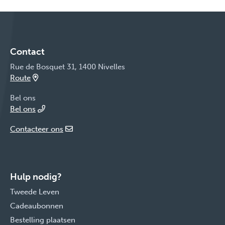
Contact
Rue de Bosquet 31, 1400 Nivelles
Route
Bel ons
Bel ons
Contacteer ons
Hulp nodig?
Tweede Leven
Cadeaubonnen
Bestelling plaatsen