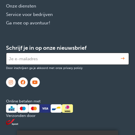
Onze diensten
Service voor bedrijven
Ga mee op avontuur!
Schrijf je in op onze nieuwsbrief
Door inschrijven ga je akkoord met onze privacy policiy
Online betalen met
Verzonden door