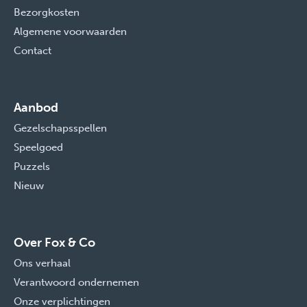
Bezorgkosten
Algemene voorwaarden
Contact
Aanbod
Gezelschapsspellen
Speelgoed
Puzzels
Nieuw
Over Fox & Co
Ons verhaal
Verantwoord ondernemen
Onze verplichtingen