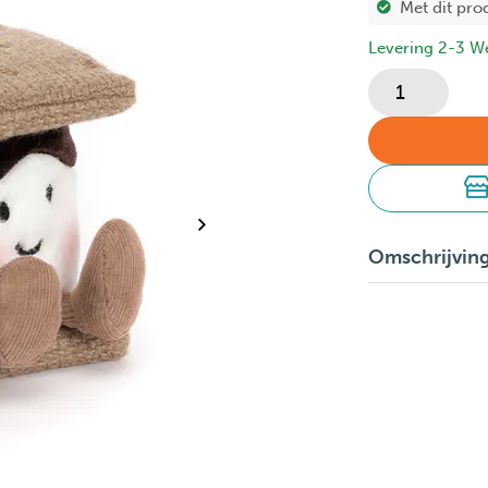
Met dit pro
Levering 2-3 W
Omschrijvin