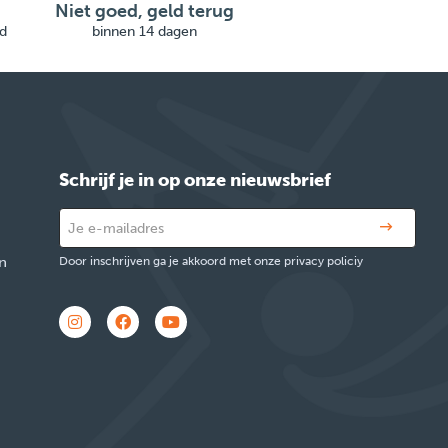
Niet goed, geld terug
d
binnen 14 dagen
Schrijf je in op onze nieuwsbrief
n
Door inschrijven ga je akkoord met onze privacy policiy