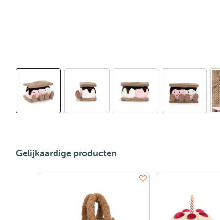
Gelijkaardige producten