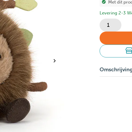
Met dit pro
Levering 2-3 W
Omschrijvin