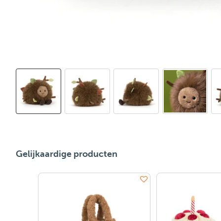
Gelijkaardige producten