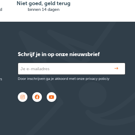
Niet goed, geld terug
d
binnen 14 dagen
Schrijf je in op onze nieuwsbrief
n
Door inschrijven ga je akkoord met onze privacy policiy