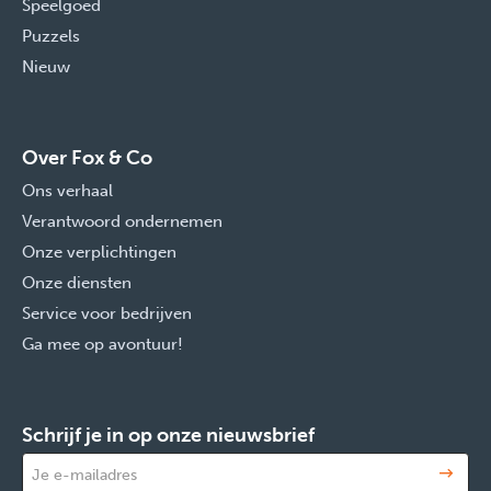
Speelgoed
Puzzels
Nieuw
Over Fox & Co
Ons verhaal
Verantwoord ondernemen
Onze verplichtingen
Onze diensten
Service voor bedrijven
Ga mee op avontuur!
Schrijf je in op onze nieuwsbrief