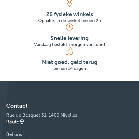
26 fysieke winkels
Ophalen in de winkel binnen 2u
Snelle levering
Vandaag besteld, morgen verstuurd
Niet goed, geld terug
binnen 14 dagen
Contact
Rue de Bosquet 31, 1400 Nivelles
Route
Bel ons