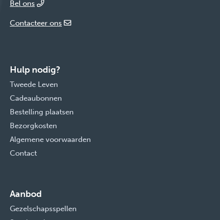
Bel ons
Contacteer ons
Hulp nodig?
Tweede Leven
Cadeaubonnen
Bestelling plaatsen
Bezorgkosten
Algemene voorwaarden
Contact
Aanbod
Gezelschapsspellen