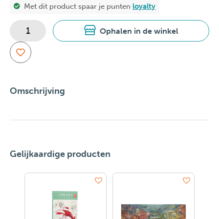
Met dit product spaar je
punten
loyalty
Ophalen in de winkel
Omschrijving
Gelijkaardige producten