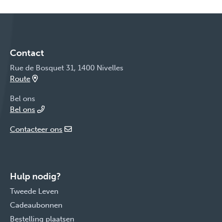
Contact
Rue de Bosquet 31, 1400 Nivelles
Route
Bel ons
Bel ons
Contacteer ons
Hulp nodig?
Tweede Leven
Cadeaubonnen
Bestelling plaatsen