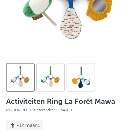
Activiteiten Ring La Forêt Mawa
MOULIN ROTY
| Referentie: 99964300
-12 maand