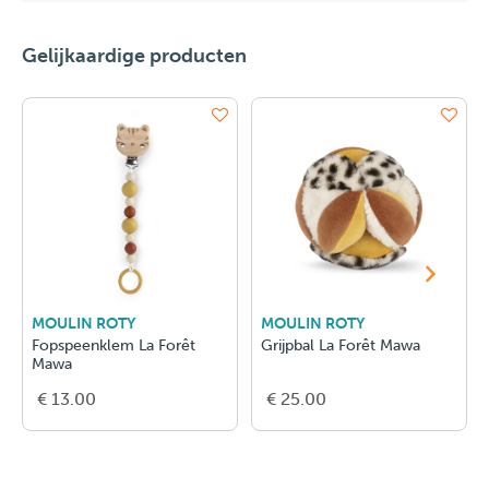
Gelijkaardige producten
MOULIN ROTY
MOULIN ROTY
Fopspeenklem La Forêt
Grijpbal La Forêt Mawa
Mawa
€ 13.00
€ 25.00