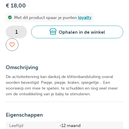
€ 18,00
Met dit product spaar je
punten
loyalty
Ophalen in de winkel
Omschrijving
De activiteitenring kan dankzij de klittenbandsluiting overal
worden bevestigd. Piepje, piepje, kralen, spiegeltje… Een
voorwerp om mee te spelen, te schudden en nog veel meer
om de ontwikkeling van je baby te stimuleren.
Eigenschappen
Leeftijd
-12 maand