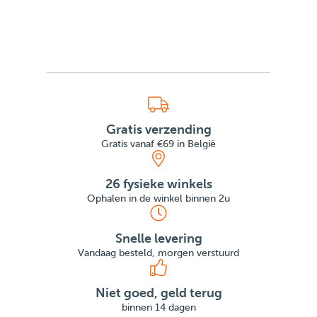
Gratis verzending
Gratis vanaf €69 in België
26 fysieke winkels
Ophalen in de winkel binnen 2u
Snelle levering
Vandaag besteld, morgen verstuurd
Niet goed, geld terug
binnen 14 dagen