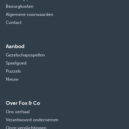
Bezorgkosten
Algemene voorwaarden
Contact
Aanbod
Gezelschapsspellen
Speelgoed
Puzzels
Nieuw
Over Fox & Co
Ons verhaal
Verantwoord ondernemen
Onze verplichtingen