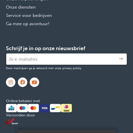
Onze diensten
Service voor bedrijven
Ga mee op avontuur!
Schrijf je in op onze nieuwsbrief
Door inschrijven ga je akkoord met onze privacy policiy
Online betalen met
Verzonden door