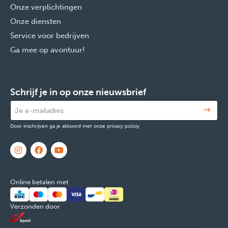
Onze verplichtingen
Onze diensten
Service voor bedrijven
Ga mee op avontuur!
Schrijf je in op onze nieuwsbrief
Door inschrijven ga je akkoord met onze privacy policiy
Online betalen met
Verzonden door