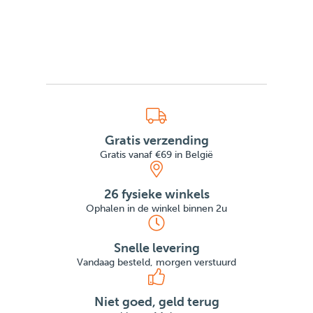
Gratis verzending
Gratis vanaf €69 in België
26 fysieke winkels
Ophalen in de winkel binnen 2u
Snelle levering
Vandaag besteld, morgen verstuurd
Niet goed, geld terug