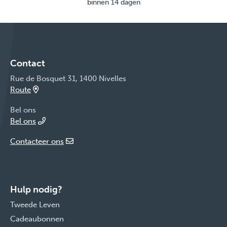
binnen 14 dagen
Contact
Rue de Bosquet 31, 1400 Nivelles
Route
Bel ons
Bel ons
Contacteer ons
Hulp nodig?
Tweede Leven
Cadeaubonnen