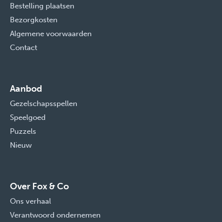
Bestelling plaatsen
Bezorgkosten
Algemene voorwaarden
Contact
Aanbod
Gezelschapsspellen
Speelgoed
Puzzels
Nieuw
Over Fox & Co
Ons verhaal
Verantwoord ondernemen