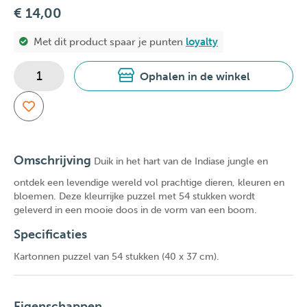
€ 14,00
Met dit product spaar je
punten
loyalty
Ophalen in de winkel
Omschrijving
Duik in het hart van de Indiase jungle en
ontdek een levendige wereld vol prachtige dieren, kleuren en
bloemen. Deze kleurrijke puzzel met 54 stukken wordt
geleverd in een mooie doos in de vorm van een boom.
Specificaties
Kartonnen puzzel van 54 stukken (40 x 37 cm).
Eigenschappen