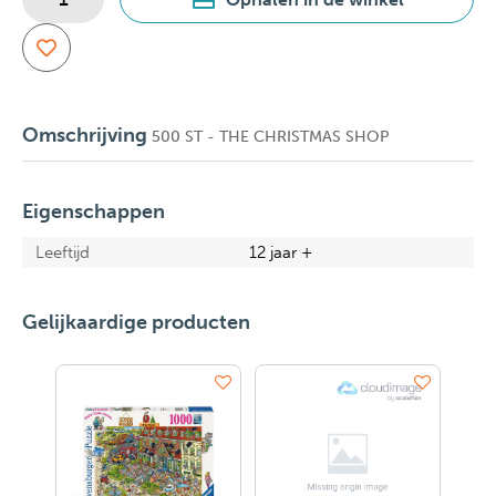
Omschrijving
500 ST - THE CHRISTMAS SHOP
Eigenschappen
Leeftijd
12 jaar +
Gelijkaardige producten