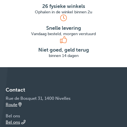
26 fysieke winkels
Ophalen in de winkel binnen 2u
Snelle levering
Vandaag besteld, morgen verstuurd
Niet goed, geld terug
binnen 14 dagen
Contact
Rue de Bosquet 31, 1400 Nivelles
Route
Bel ons
Bel ons