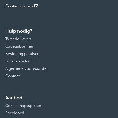
Contacteer ons
Hulp nodig?
Tweede Leven
Cadeaubonnen
Bestelling plaatsen
Bezorgkosten
Algemene voorwaarden
Contact
Aanbod
Gezelschapsspellen
Speelgoed