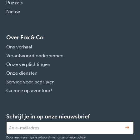
Puzzels
Nieuw
Over Fox & Co
Ons verhaal
Verantwoord ondernemen
Onze verplichtingen
Onze diensten
Service voor bedrijven
Ga mee op avontuur!
Schrijf je in op onze nieuwsbrief
Door inschrijven ga je akkoord met onze privacy policiy