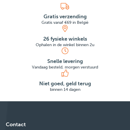
Gratis verzending
Gratis vanaf €69 in België
26 fysieke winkels
Ophalen in de winkel binnen 2u
Snelle levering
Vandaag besteld, morgen verstuurd
Niet goed, geld terug
binnen 14 dagen
Contact