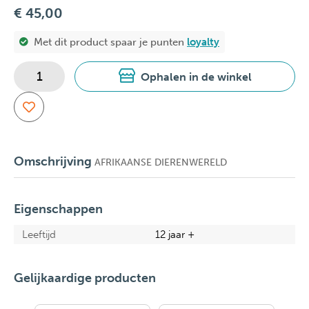
€ 45,00
Met dit product spaar je
punten
loyalty
Ophalen in de winkel
Omschrijving
AFRIKAANSE DIERENWERELD
Eigenschappen
Leeftijd
12 jaar +
Gelijkaardige producten