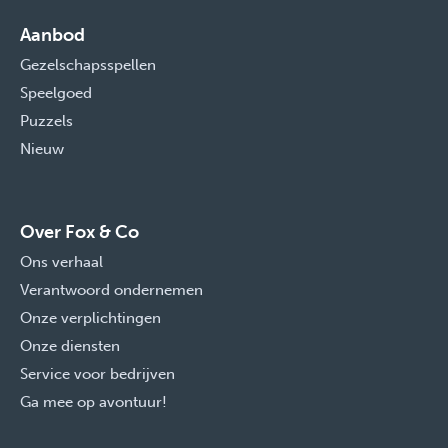
Aanbod
Gezelschapsspellen
Speelgoed
Puzzels
Nieuw
Over Fox & Co
Ons verhaal
Verantwoord ondernemen
Onze verplichtingen
Onze diensten
Service voor bedrijven
Ga mee op avontuur!