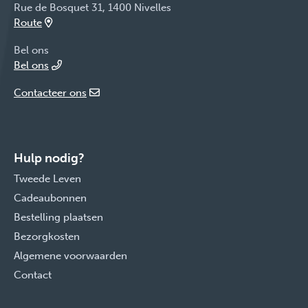
Rue de Bosquet 31, 1400 Nivelles
Route
Bel ons
Bel ons
Contacteer ons
Hulp nodig?
Tweede Leven
Cadeaubonnen
Bestelling plaatsen
Bezorgkosten
Algemene voorwaarden
Contact