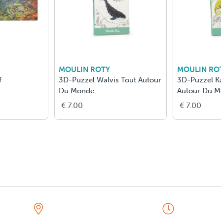
MOULIN ROTY
MOULIN RO
f
3D-Puzzel Walvis Tout Autour
3D-Puzzel K
Du Monde
Autour Du 
€ 7.00
€ 7.00