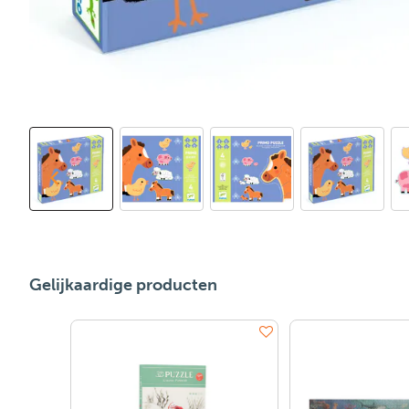
Gelijkaardige producten