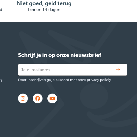
Niet goed, geld terug
d
binnen 14 dagen
Schrijf je in op onze nieuwsbrief
n
Door inschrijven ga je akkoord met onze privacy policiy