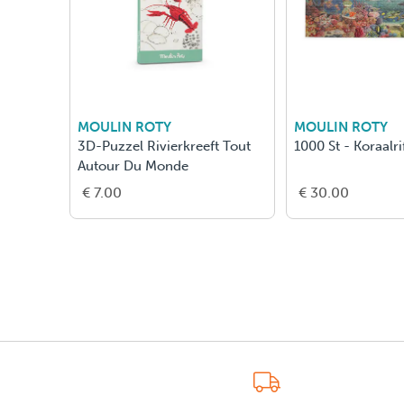
MOULIN ROTY
MOULIN ROTY
3D-Puzzel Rivierkreeft Tout
1000 St - Koraalri
Autour Du Monde
€ 7.00
€ 30.00