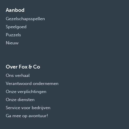
Aanbod
Gezelschapsspellen
Speelgoed
Puzzels
Nieuw
Over Fox & Co
Ons verhaal
Verantwoord ondernemen
Onze verplichtingen
Onze diensten
Service voor bedrijven
Ga mee op avontuur!