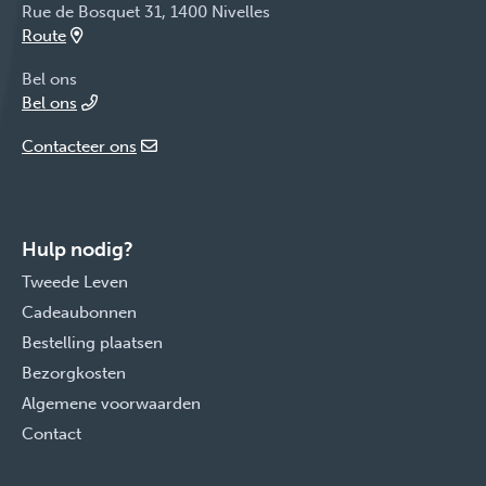
Rue de Bosquet 31, 1400 Nivelles
Route
Bel ons
Bel ons
Contacteer ons
Hulp nodig?
Tweede Leven
Cadeaubonnen
Bestelling plaatsen
Bezorgkosten
Algemene voorwaarden
Contact