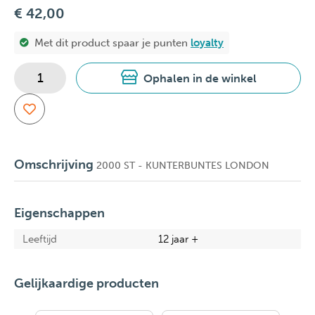
€ 42,00
Met dit product spaar je
punten
loyalty
Ophalen in de winkel
Omschrijving
2000 ST - KUNTERBUNTES LONDON
Eigenschappen
Leeftijd
12 jaar +
Gelijkaardige producten