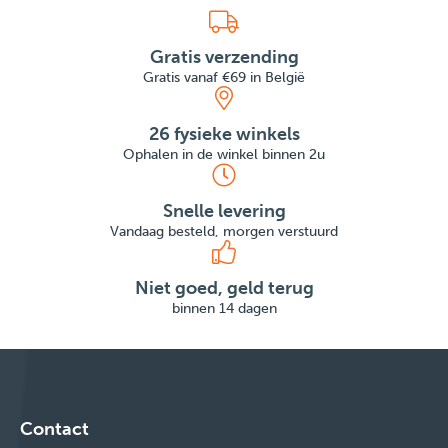
Gratis verzending
Gratis vanaf €69 in België
26 fysieke winkels
Ophalen in de winkel binnen 2u
Snelle levering
Vandaag besteld, morgen verstuurd
Niet goed, geld terug
binnen 14 dagen
Contact