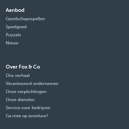
Aanbod
Gezelschapsspellen
Speelgoed
Puzzels
Nieuw
Over Fox & Co
Ons verhaal
Verantwoord ondernemen
Onze verplichtingen
Onze diensten
Service voor bedrijven
Ga mee op avontuur!