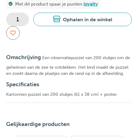
Met dit product spaar je
punten
loyalty
Ophalen in de winkel
Omschrijving
Een observatiepuzzel van 200 stukjes om de
geheimen van de zee te ontdekken. Het kind maakt de puzzel
en zoekt daarna de plaatjes van de rand op in de afbeelding.
Specificaties
Kartonnen puzzel van 200 stukjes (61 x 38 cm) + poster.
Gelijkaardige producten