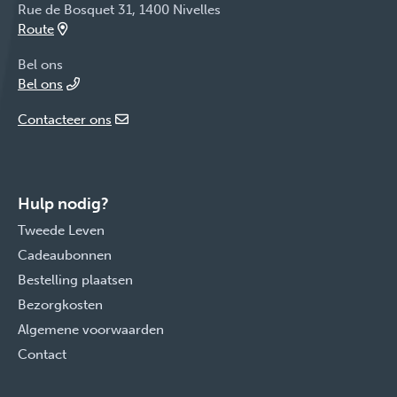
Rue de Bosquet 31, 1400 Nivelles
Route
Bel ons
Bel ons
Contacteer ons
Hulp nodig?
Tweede Leven
Cadeaubonnen
Bestelling plaatsen
Bezorgkosten
Algemene voorwaarden
Contact