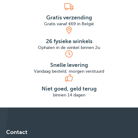
Gratis verzending
Gratis vanaf €69 in België
26 fysieke winkels
Ophalen in de winkel binnen 2u
Snelle levering
Vandaag besteld, morgen verstuurd
Niet goed, geld terug
binnen 14 dagen
Contact