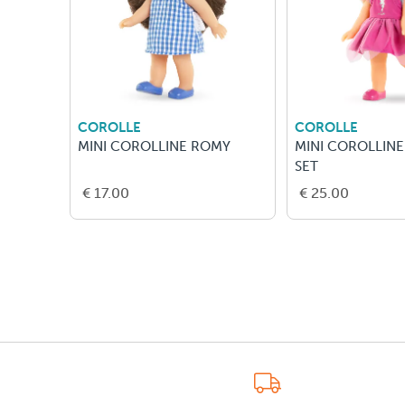
COROLLE
COROLLE
MINI COROLLINE ROMY
MINI COROLLINE
SET
€ 17.00
€ 25.00