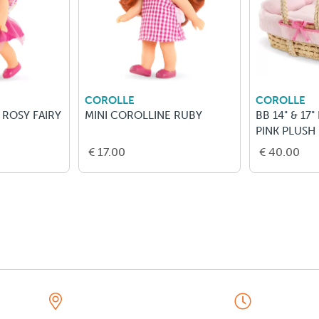
COROLLE
COROLLE
 ROSY FAIRY
MINI COROLLINE RUBY
BB 14" & 17"
PINK PLUSH
€ 17.00
€ 40.00