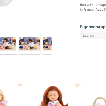
Box with 12 diape
in France. Ages 3
Eigenschapp
Leeftijd