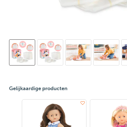
Gelijkaardige producten