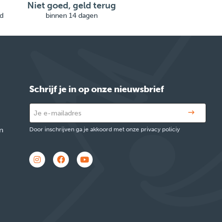
Niet goed, geld terug
d
binnen 14 dagen
Schrijf je in op onze nieuwsbrief
n
Door inschrijven ga je akkoord met onze privacy policiy