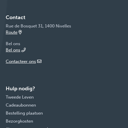
Contact
Rue de Bosquet 31, 1400 Nivelles
Route
Bel ons
Bel ons
Contacteer ons
Hulp nodig?
Tweede Leven
Cadeaubonnen
Bestelling plaatsen
Bezorgkosten