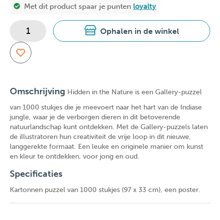
Met dit product spaar je
punten
loyalty
Ophalen in de winkel
Omschrijving
Hidden in the Nature is een Gallery-puzzel
van 1000 stukjes die je meevoert naar het hart van de Indiase
jungle, waar je de verborgen dieren in dit betoverende
natuurlandschap kunt ontdekken. Met de Gallery-puzzels laten
de illustratoren hun creativiteit de vrije loop in dit nieuwe,
langgerekte formaat. Een leuke en originele manier om kunst
en kleur te ontdekken, voor jong en oud.
Specificaties
Kartonnen puzzel van 1000 stukjes (97 x 33 cm), een poster.