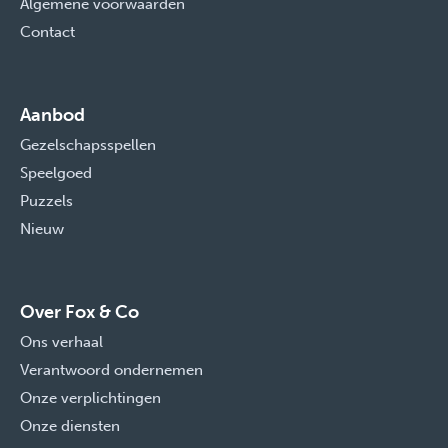
Algemene voorwaarden
Contact
Aanbod
Gezelschapsspellen
Speelgoed
Puzzels
Nieuw
Over Fox & Co
Ons verhaal
Verantwoord ondernemen
Onze verplichtingen
Onze diensten