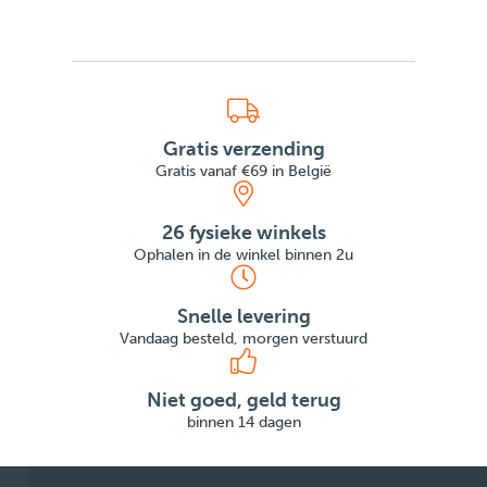
Gratis verzending
Gratis vanaf €69 in België
26 fysieke winkels
Ophalen in de winkel binnen 2u
Snelle levering
Vandaag besteld, morgen verstuurd
Niet goed, geld terug
binnen 14 dagen