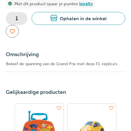
Met dit product spaar je
punten
loyalty
Ophalen in de winkel
Omschrijving
Beleef de spanning van de Grand Prix met deze F1-replica's
Gelijkaardige producten