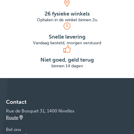
26 fysieke winkels
Ophalen in de winkel binnen 2u
Snelle levering
Vandaag besteld, morgen verstuurd
Niet goed, geld terug
binnen 14 dagen
Contact
Rue de Bosquet 31, 1400 Nivelles
Route
Bel ons