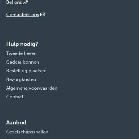
Bel ons
Contacteer ons
Hulp nodig?
Tweede Leven
Cadeaubonnen
Bestelling plaatsen
Bezorgkosten
Algemene voorwaarden
Contact
Aanbod
Gezelschapsspellen