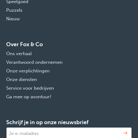
Speelgoed
Puzzels
Nieuw
Over Fox & Co
Ons verhaal
Verantwoord ondernemen
Onze verplichtingen
Onze diensten
Service voor bedrijven
Ga mee op avontuur!
Schrijf je in op onze nieuwsbrief