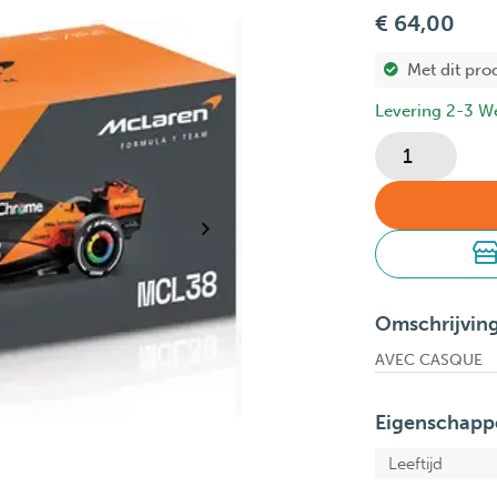
€ 64,00
Met dit pro
Levering 2-3 W
Omschrijvin
AVEC CASQUE
Eigenschapp
Leeftijd