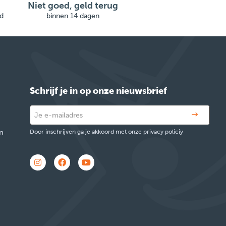
Niet goed, geld terug
d
binnen 14 dagen
Schrijf je in op onze nieuwsbrief
n
Door inschrijven ga je akkoord met onze privacy policiy