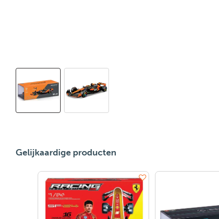
Gelijkaardige producten