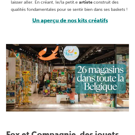
laisser aller. En créant, le/la petit.e
artiste
construit des
qualités fondamentales pour se sentir bien dans ses baskets !
Un aperçu de nos
kits créatifs
Fox et Compagnie, des jouets