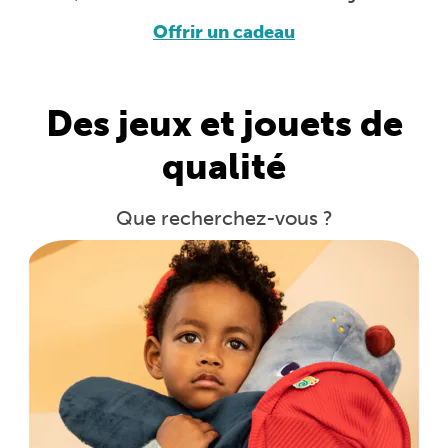
Offr
ir un cadeau
Des jeux et jouets de
qualité
Que recherchez-vous ?