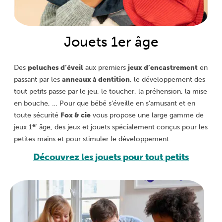
Jouets 1er âge
Des
peluches d’éveil
aux premiers
jeux d’encastrement
en
passant par les
anneaux à dentition
, le développement des
tout petits passe par le jeu, le toucher, la préhension, la mise
en bouche, … Pour que bébé s’éveille en s’amusant et en
toute sécurité
Fox & cie
vous propose une large gamme de
er
jeux 1
âge, des jeux et jouets spécialement conçus pour les
petites mains et pour stimuler le développement.
Découvrez les jouets pour tout petits