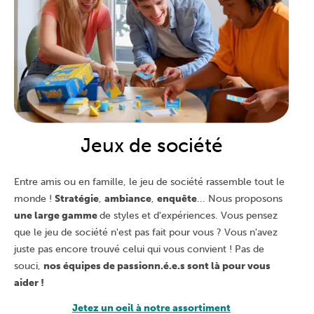
Jeux de société
Entre amis ou en famille, le jeu de société rassemble tout le
monde !
Stratégie
,
ambiance
,
enquête
... Nous proposons
une large gamme
de styles et d'expériences. Vous pensez
que le jeu de société n'est pas fait pour vous ? Vous n'avez
juste pas encore trouvé celui qui vous convient ! Pas de
souci,
nos équipes de passionn.é.e.s sont là pour vous
aider !
Jetez un oeil à notre assortiment