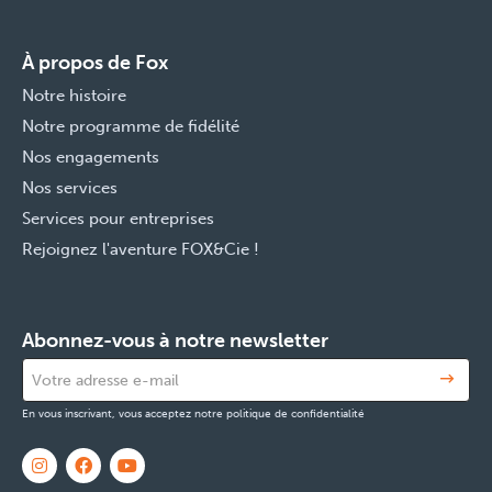
À propos de Fox
Notre histoire
Notre programme de fidélité
Nos engagements
Nos services
Services pour entreprises
Rejoignez l'aventure FOX&Cie !
Abonnez-vous à notre newsletter
En vous inscrivant, vous acceptez notre politique de confidentialité