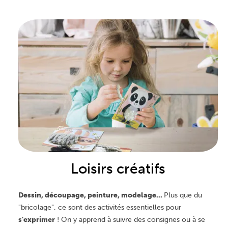
Loisirs créatifs
Dessin, découpage, peinture, modelage...
Plus que du
"bricolage", ce sont des activités essentielles pour
s'exprimer
! On y apprend à suivre des consignes ou à se