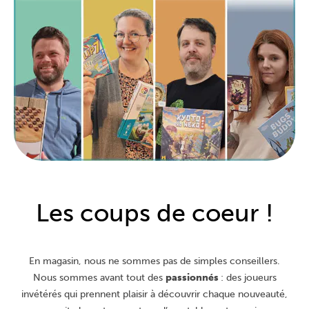
Les coups de coeur !
En magasin, nous ne sommes pas de simples conseillers.
Nous sommes avant tout des
passionnés
: des joueurs
invétérés qui prennent plaisir à découvrir chaque nouveauté,