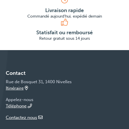
Livraison rapide
Commandé aujourd'hui, expédié demain
Statisfait ou remboursé
Retour gratuit sous 14 jours
Contact
Rue de Bosquet 31, 1400 Nivelles
Itinéraire
Appelez-nous
Téléphone
Contactez nous