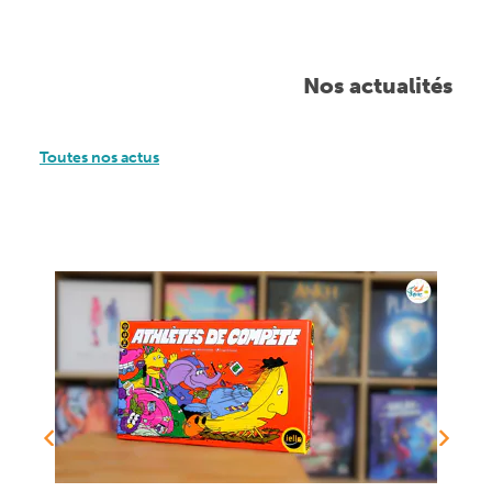
Nos actualités
Toutes nos actus