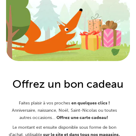
Offrez un bon cadeau
Faites plaisir à vos proches
en quelques clics !
Anniversaire, naissance, Noël, Saint-Nicolas ou toutes
autres occasions...
Offrez une carte cadeau!
Le montant est ensuite disponible sous forme de bon
d’achat, utilisable
sur le site et dans tous nos magasins.