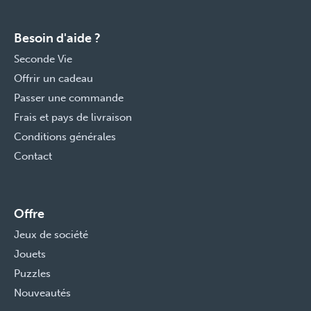
Besoin d'aide ?
Seconde Vie
Offrir un cadeau
Passer une commande
Frais et pays de livraison
Conditions générales
Contact
Offre
Jeux de société
Jouets
Puzzles
Nouveautés