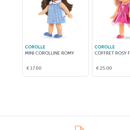
COROLLE
COROLLE
MINI COROLLINE ROMY
COFFRET ROSY 
€ 17.00
€ 25.00