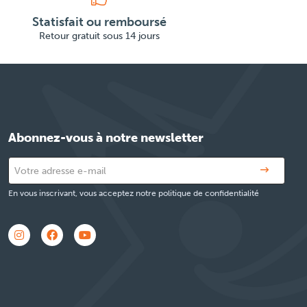
Statisfait ou remboursé
Retour gratuit sous 14 jours
Abonnez-vous à notre newsletter
En vous inscrivant, vous acceptez notre politique de confidentialité