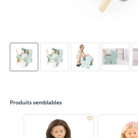
Produits semblables