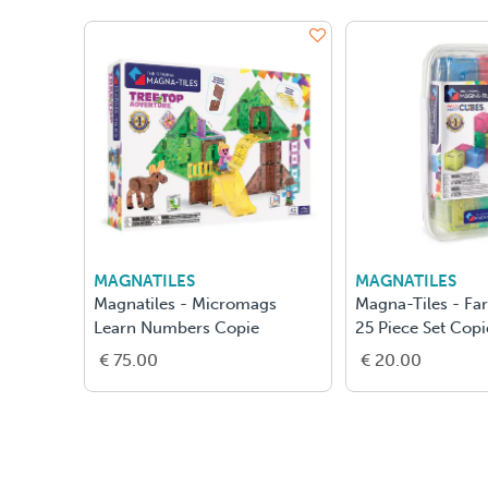
MAGNATILES
MAGNATILES
Magnatiles - Micromags
Magna-Tiles - Fa
Learn Numbers Copie
25 Piece Set Copi
€ 75.00
€ 20.00