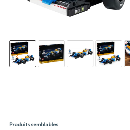
Produits semblables