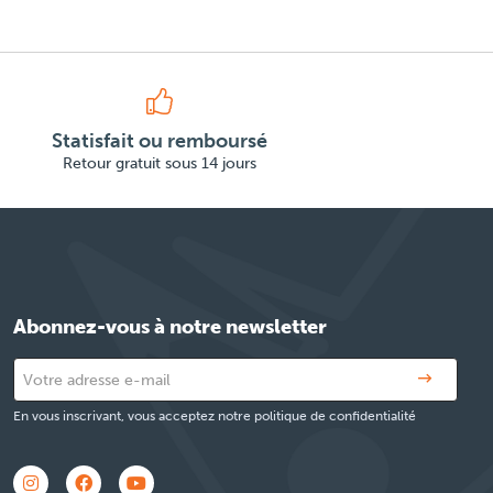
Statisfait ou remboursé
Retour gratuit sous 14 jours
Abonnez-vous à notre newsletter
En vous inscrivant, vous acceptez notre politique de confidentialité