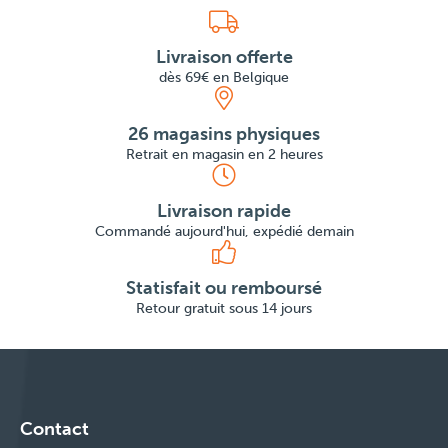
Livraison offerte
dès 69€ en Belgique
26 magasins physiques
Retrait en magasin en 2 heures
Livraison rapide
Commandé aujourd'hui, expédié demain
Statisfait ou remboursé
Retour gratuit sous 14 jours
Contact