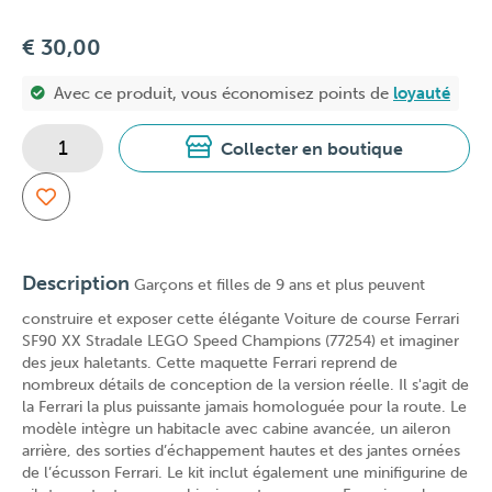
€ 30,00
Avec ce produit, vous économisez
points de
loyauté
Collecter en boutique
Description
Garçons et filles de 9 ans et plus peuvent
construire et exposer cette élégante Voiture de course Ferrari
SF90 XX Stradale LEGO Speed Champions (77254) et imaginer
des jeux haletants. Cette maquette Ferrari reprend de
nombreux détails de conception de la version réelle. Il s'agit de
la Ferrari la plus puissante jamais homologuée pour la route. Le
modèle intègre un habitacle avec cabine avancée, un aileron
arrière, des sorties d’échappement hautes et des jantes ornées
de l’écusson Ferrari. Le kit inclut également une minifigurine de