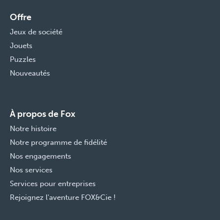
Offre
Jeux de société
Jouets
Puzzles
Nouveautés
À propos de Fox
Notre histoire
Notre programme de fidélité
Nos engagements
Nos services
Services pour entreprises
Rejoignez l'aventure FOX&Cie !