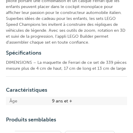
pilote portant une combinaison et un casque Ferrari que les
enfants peuvent placer dans le cockpit monoplace pour
afficher leur passion pour le constructeur automobile italien.
Superbes idées de cadeau pour les enfants, les sets LEGO
Speed Champions les invitent à construire des répliques de
véhicules de légende. Avec ses outils de zoom, rotation en 3D
et suivi de la progression, l’appli LEGO Builder permet
d'assembler chaque set en toute confiance.
Spécifications
DIMENSIONS – La maquette de Ferrari de ce set de 339 pièces
mesure plus de 4 cm de haut, 17 cm de long et 13 cm de large
Caractéristiques
Âge
9 ans et +
Produits semblables