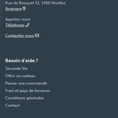
Rue de Bosquet 31, 1400 Nivelles
Itinéraire
Appelez-nous
Téléphone
Contactez nous
Besoin d'aide ?
Seconde Vie
Offrir un cadeau
Passer une commande
Frais et pays de livraison
Conditions générales
Contact