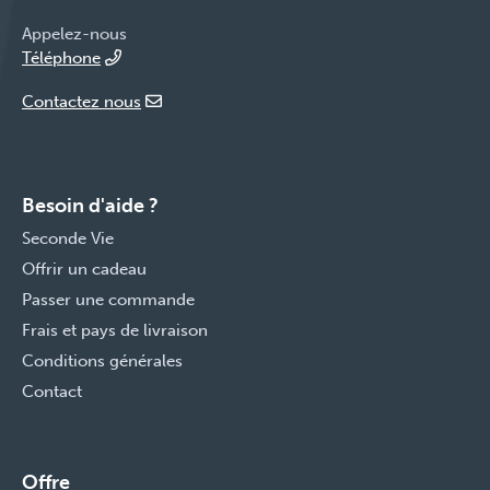
Appelez-nous
Téléphone
Contactez nous
Besoin d'aide ?
Seconde Vie
Offrir un cadeau
Passer une commande
Frais et pays de livraison
Conditions générales
Contact
Offre