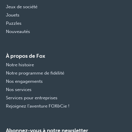
Jeux de société
Jouets
Puzzles
Nouveautés
À propos de Fox
Notre histoire
Notre programme de fidélité
Nos engagements
Nos services
Services pour entreprises
Rejoignez l'aventure FOX&Cie !
Abonnez-vous à notre newsletter