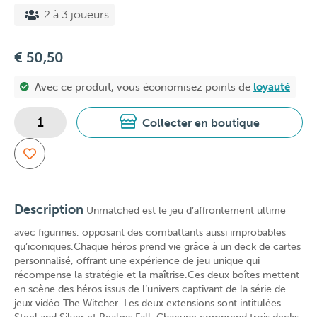
2 à 3 joueurs
€ 50,50
Avec ce produit, vous économisez
points de
loyauté
Collecter en boutique
Description
Unmatched est le jeu d’affrontement ultime
avec figurines, opposant des combattants aussi improbables
qu’iconiques.Chaque héros prend vie grâce à un deck de cartes
personnalisé, offrant une expérience de jeu unique qui
récompense la stratégie et la maîtrise.Ces deux boîtes mettent
en scène des héros issus de l’univers captivant de la série de
jeux vidéo The Witcher. Les deux extensions sont intitulées