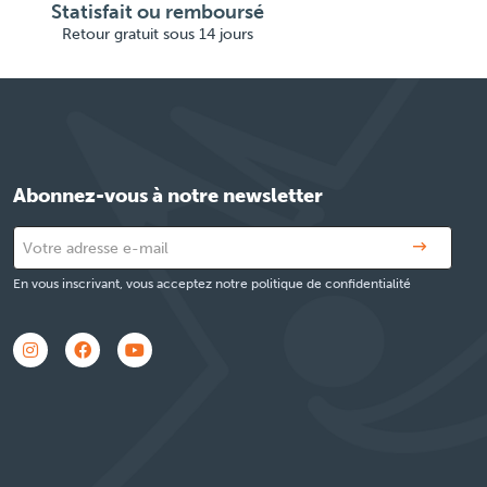
Statisfait ou remboursé
Retour gratuit sous 14 jours
Abonnez-vous à notre newsletter
En vous inscrivant, vous acceptez notre politique de confidentialité