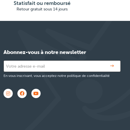
Statisfait ou remboursé
Retour gratuit sous 14 jours
Abonnez-vous à notre newsletter
En vous inscrivant, vous acceptez notre politique de confidentialité