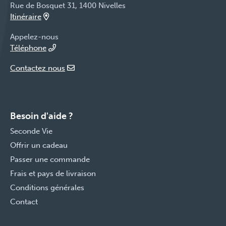
Rue de Bosquet 31, 1400 Nivelles
Itinéraire
Appelez-nous
Téléphone
Contactez nous
Besoin d'aide ?
Seconde Vie
Offrir un cadeau
Passer une commande
Frais et pays de livraison
Conditions générales
Contact