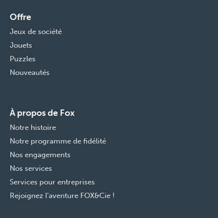
Offre
Jeux de société
Jouets
Puzzles
Nouveautés
À propos de Fox
Notre histoire
Notre programme de fidélité
Nos engagements
Nos services
Services pour entreprises
Rejoignez l'aventure FOX&Cie !