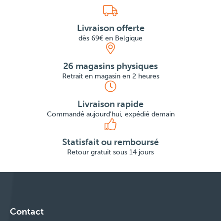
Livraison offerte
dès 69€ en Belgique
26 magasins physiques
Retrait en magasin en 2 heures
Livraison rapide
Commandé aujourd'hui, expédié demain
Statisfait ou remboursé
Retour gratuit sous 14 jours
Contact