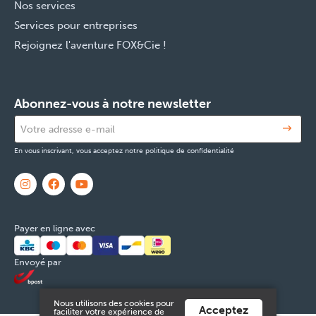
Nos services
Services pour entreprises
Rejoignez l'aventure FOX&Cie !
Abonnez-vous à notre newsletter
En vous inscrivant, vous acceptez notre politique de confidentialité
Payer en ligne avec
Envoyé par
Nous utilisons des cookies pour
Acceptez
faciliter votre expérience de