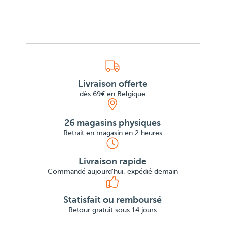
Livraison offerte
dès 69€ en Belgique
26 magasins physiques
Retrait en magasin en 2 heures
Livraison rapide
Commandé aujourd'hui, expédié demain
Statisfait ou remboursé
Retour gratuit sous 14 jours