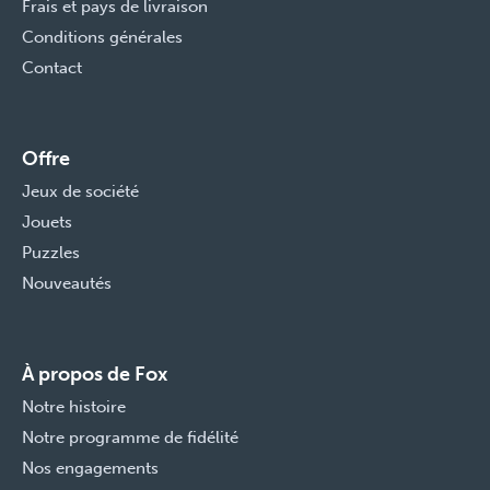
Frais et pays de livraison
Conditions générales
Contact
Offre
Jeux de société
Jouets
Puzzles
Nouveautés
À propos de Fox
Notre histoire
Notre programme de fidélité
Nos engagements