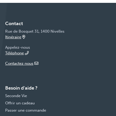
Contact
Rue de Bosquet 31, 1400 Nivelles
Itinéraire
Appelez-nous
Téléphone
Contactez nous
Besoin d'aide ?
Seconde Vie
Offrir un cadeau
Passer une commande