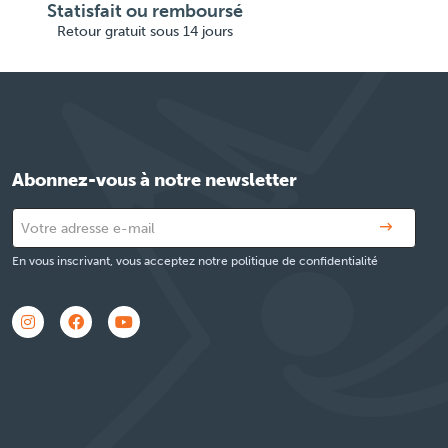
Statisfait ou remboursé
Retour gratuit sous 14 jours
Abonnez-vous à notre newsletter
En vous inscrivant, vous acceptez notre politique de confidentialité