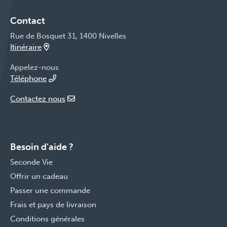
Contact
Rue de Bosquet 31, 1400 Nivelles
Itinéraire
Appelez-nous
Téléphone
Contactez nous
Besoin d'aide ?
Seconde Vie
Offrir un cadeau
Passer une commande
Frais et pays de livraison
Conditions générales