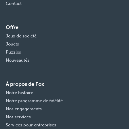
Contact
Offre
Jeux de société
Jouets
Puzzles
Nouveautés
À propos de Fox
Notre histoire
Notre programme de fidélité
Nos engagements
Nos services
Services pour entreprises