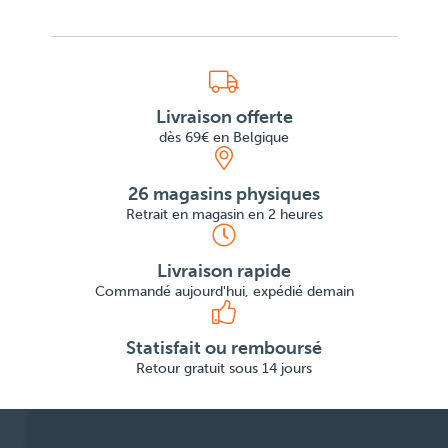
Livraison offerte
dès 69€ en Belgique
26 magasins physiques
Retrait en magasin en 2 heures
Livraison rapide
Commandé aujourd'hui, expédié demain
Statisfait ou remboursé
Retour gratuit sous 14 jours