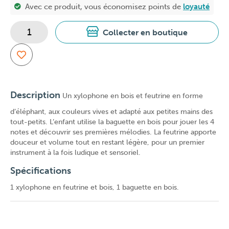
Avec ce produit, vous économisez
points de
loyauté
Collecter en boutique
Description
Un xylophone en bois et feutrine en forme
d’éléphant, aux couleurs vives et adapté aux petites mains des
tout-petits. L’enfant utilise la baguette en bois pour jouer les 4
notes et découvrir ses premières mélodies. La feutrine apporte
douceur et volume tout en restant légère, pour un premier
instrument à la fois ludique et sensoriel.
Spécifications
1 xylophone en feutrine et bois, 1 baguette en bois.