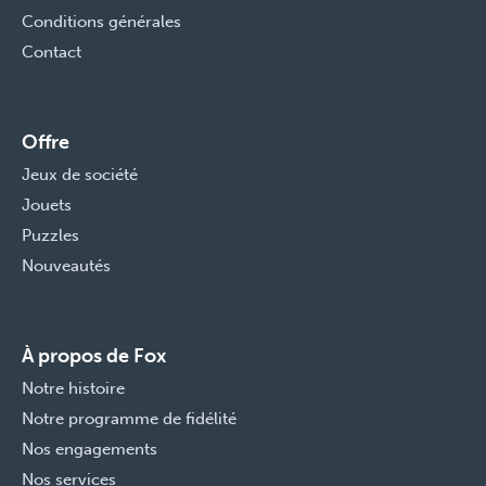
Conditions générales
Contact
Offre
Jeux de société
Jouets
Puzzles
Nouveautés
À propos de Fox
Notre histoire
Notre programme de fidélité
Nos engagements
Nos services