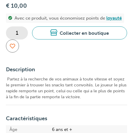
€ 10,00
Avec ce produit, vous économisez
points de
loyauté
Collecter en boutique
Description
Partez à la recherche de vos animaux à toute vitesse et soyez
le premier à trouver les snacks tant convoités. Le joueur le plus
rapide remporte un point, celui ou celle qui a le plus de points
à la fin de la partie remporte la victoire.
Caractéristiques
Âge
6 ans et +