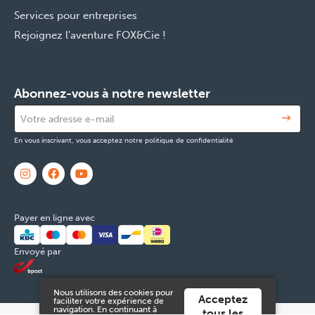
Services pour entreprises
Rejoignez l'aventure FOX&Cie !
Abonnez-vous à notre newsletter
En vous inscrivant, vous acceptez notre politique de confidentialité
Payer en ligne avec
Envoyé par
Nous utilisons des cookies pour
Acceptez
faciliter votre expérience de
navigation. En continuant à
tous les