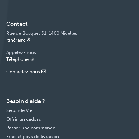
Contact
Rue de Bosquet 31, 1400 Nivelles
Itinéraire
Appelez-nous
Téléphone
Contactez nous
Besoin d'aide ?
Seconde Vie
Offrir un cadeau
Passer une commande
Frais et pays de livraison