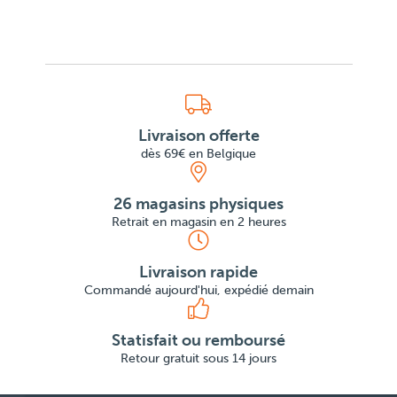
Livraison offerte
dès 69€ en Belgique
26 magasins physiques
Retrait en magasin en 2 heures
Livraison rapide
Commandé aujourd'hui, expédié demain
Statisfait ou remboursé
Retour gratuit sous 14 jours