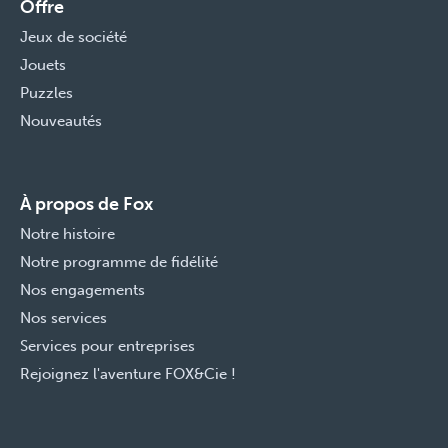
Offre
Jeux de société
Jouets
Puzzles
Nouveautés
À propos de Fox
Notre histoire
Notre programme de fidélité
Nos engagements
Nos services
Services pour entreprises
Rejoignez l'aventure FOX&Cie !