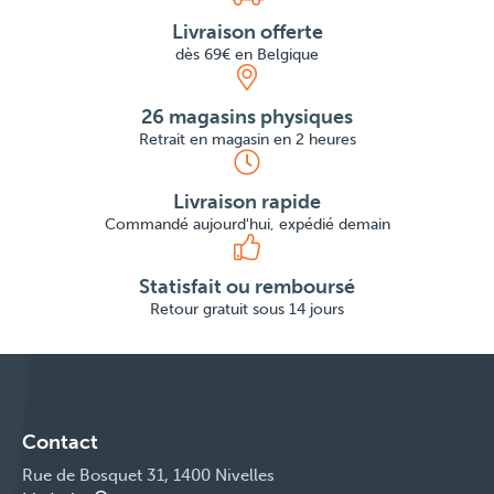
Livraison offerte
dès 69€ en Belgique
26 magasins physiques
Retrait en magasin en 2 heures
Livraison rapide
Commandé aujourd'hui, expédié demain
Statisfait ou remboursé
Retour gratuit sous 14 jours
Contact
Rue de Bosquet 31, 1400 Nivelles