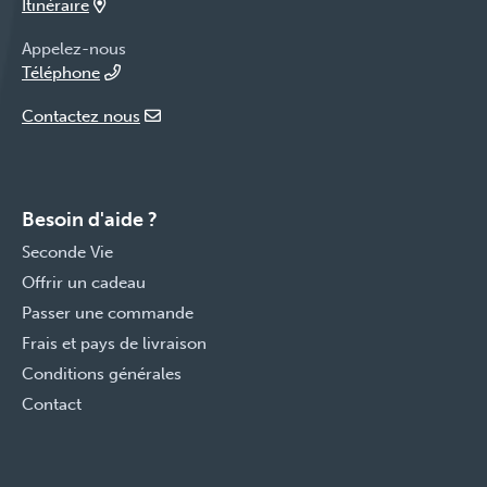
Itinéraire
Appelez-nous
Téléphone
Contactez nous
Besoin d'aide ?
Seconde Vie
Offrir un cadeau
Passer une commande
Frais et pays de livraison
Conditions générales
Contact