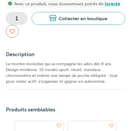
Avec ce produit, vous économisez
points de
loyauté
Collecter en boutique
Description
La montre évolutive qui accompagne les ados dès 8 ans.
Design moderne, 10 modes sport, réveil, minuteur,
chronomètre et même une lampe de poche intégrée : tout
pour rester actif, s’organiser et gagner en autonomie.
Produits semblables