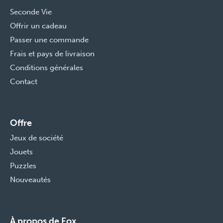
Seconde Vie
Offrir un cadeau
Passer une commande
Frais et pays de livraison
Conditions générales
Contact
Offre
Jeux de société
Jouets
Puzzles
Nouveautés
À propos de Fox