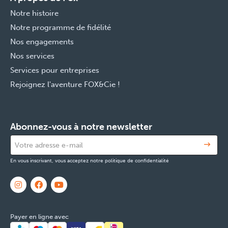
Notre histoire
Notre programme de fidélité
Nos engagements
Nos services
Services pour entreprises
Rejoignez l'aventure FOX&Cie !
Abonnez-vous à notre newsletter
En vous inscrivant, vous acceptez notre politique de confidentialité
Payer en ligne avec