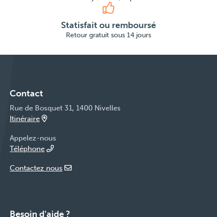
Statisfait ou remboursé
Retour gratuit sous 14 jours
Contact
Rue de Bosquet 31, 1400 Nivelles
Itinéraire
Appelez-nous
Téléphone
Contactez nous
Besoin d'aide ?