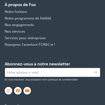
À propos de Fox
Notre histoire
Notre programme de fidélité
Nos engagements
Nos services
Services pour entreprises
Rejoignez l'aventure FOX&Cie !
Abonnez-vous à notre newsletter
En vous inscrivant, vous acceptez notre politique de confidentialité