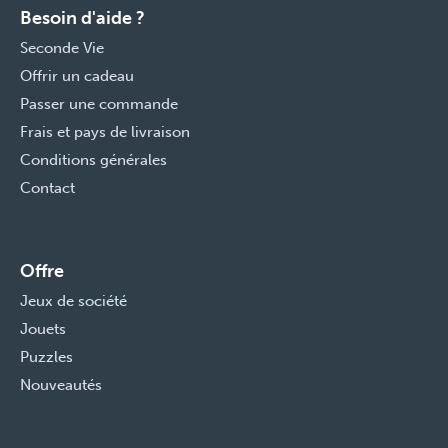
Besoin d'aide ?
Seconde Vie
Offrir un cadeau
Passer une commande
Frais et pays de livraison
Conditions générales
Contact
Offre
Jeux de société
Jouets
Puzzles
Nouveautés