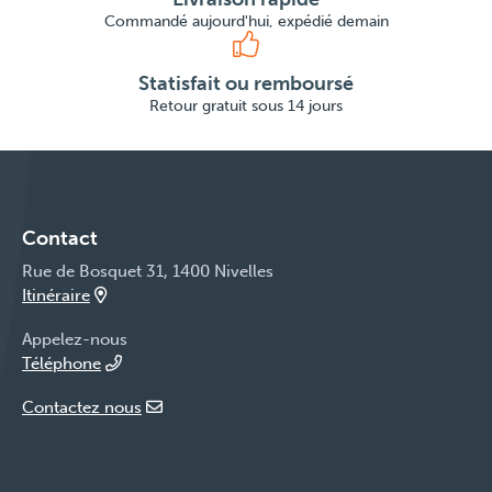
Commandé aujourd'hui, expédié demain
Statisfait ou remboursé
Retour gratuit sous 14 jours
Contact
Rue de Bosquet 31, 1400 Nivelles
Itinéraire
Appelez-nous
Téléphone
Contactez nous