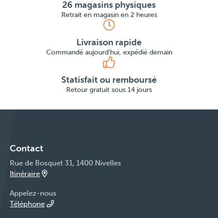
26 magasins physiques
Retrait en magasin en 2 heures
Livraison rapide
Commandé aujourd'hui, expédié demain
Statisfait ou remboursé
Retour gratuit sous 14 jours
Contact
Rue de Bosquet 31, 1400 Nivelles
Itinéraire
Appelez-nous
Téléphone