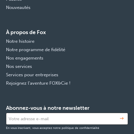
Nouveautés
À propos de Fox
Notre histoire
Notre programme de fidélité
Nos engagements
Nos services
Services pour entreprises
Rejoignez l'aventure FOX&Cie !
Abonnez-vous à notre newsletter
En vous inscrivant, vous acceptez notre politique de confidentialité