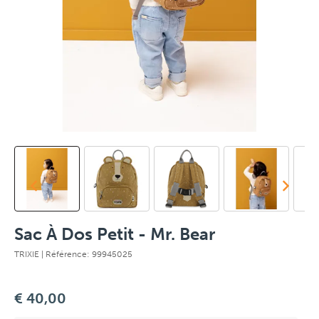
Sac À Dos Petit - Mr. Bear
TRIXIE
| Référence: 99945025
€ 40,00