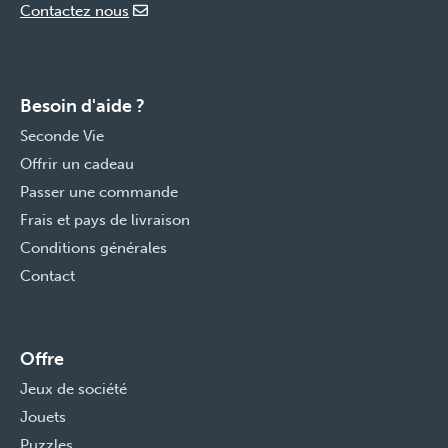
Contactez nous
Besoin d'aide ?
Seconde Vie
Offrir un cadeau
Passer une commande
Frais et pays de livraison
Conditions générales
Contact
Offre
Jeux de société
Jouets
Puzzles