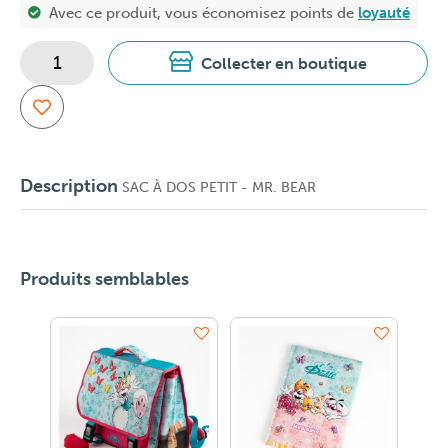
Avec ce produit, vous économisez
points de
loyauté
Collecter en boutique
Description
SAC À DOS PETIT - MR. BEAR
Produits semblables