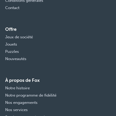
Conditions générales
Contact
Offre
Jeux de société
Jouets
Puzzles
Nouveautés
À propos de Fox
Notre histoire
Notre programme de fidélité
Nos engagements
Nos services