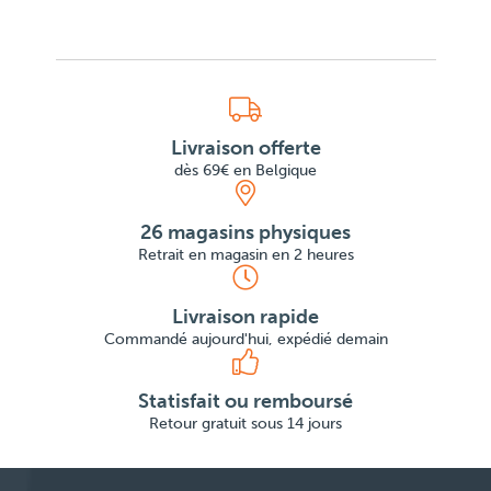
Livraison offerte
dès 69€ en Belgique
26 magasins physiques
Retrait en magasin en 2 heures
Livraison rapide
Commandé aujourd'hui, expédié demain
Statisfait ou remboursé
Retour gratuit sous 14 jours