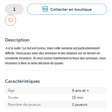
Collecter en boutique
Description
4 à la suite ! Le but est connu, mais cette variante est particulièrement
difficile. Vous jouez avec des anneaux et des disques sur un terrain en
constante évolution. Si vous suivez habilement la trace des anneaux, vous
réussirez à faire la série décisive de quatre.
Caractéristiques
Âge
9 ans et +
Durée
15 min
Nombre de joueurs
2 joueurs