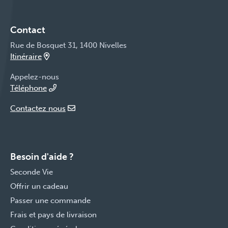
Contact
Rue de Bosquet 31, 1400 Nivelles
Itinéraire
Appelez-nous
Téléphone
Contactez nous
Besoin d'aide ?
Seconde Vie
Offrir un cadeau
Passer une commande
Frais et pays de livraison