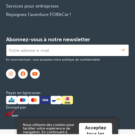
Services pour entreprises
Rejoignez l'aventure FOX&Cie !
Abonnez-vous à notre newsletter
En vous inscrivant, vous acceptez notre politique de confidentialité
Payer en ligne avec
Envoyé par
Nous utilisons des cookies pour
Acceptez
faciliter votre expérience de
navigation. En continuant à
tous les