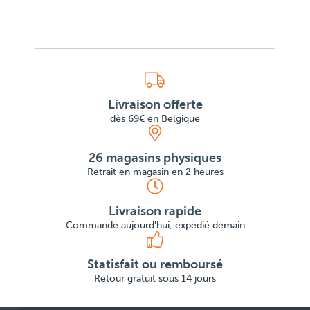
Livraison offerte
dès 69€ en Belgique
26 magasins physiques
Retrait en magasin en 2 heures
Livraison rapide
Commandé aujourd'hui, expédié demain
Statisfait ou remboursé
Retour gratuit sous 14 jours