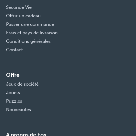
Seconde Vie
Offrir un cadeau
Passer une commande
Frais et pays de livraison
Conditions générales
Contact
Offre
Jeux de société
Jouets
Puzzles
Nouveautés
À propos de Fox