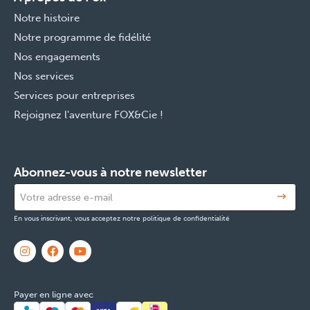
Notre histoire
Notre programme de fidélité
Nos engagements
Nos services
Services pour entreprises
Rejoignez l'aventure FOX&Cie !
Abonnez-vous à notre newsletter
En vous inscrivant, vous acceptez notre politique de confidentialité
Payer en ligne avec