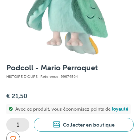
Podcoll - Mario Perroquet
HISTOIRE D'OURS
| Référence: 99974564
€ 21,50
Avec ce produit, vous économisez
points de
loyauté
Collecter en boutique