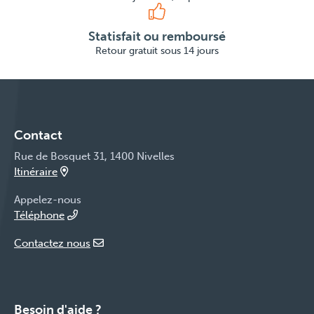
Statisfait ou remboursé
Retour gratuit sous 14 jours
Contact
Rue de Bosquet 31, 1400 Nivelles
Itinéraire
Appelez-nous
Téléphone
Contactez nous
Besoin d'aide ?