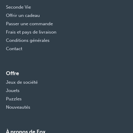
Seconde Vie
Offrir un cadeau
Passer une commande
Frais et pays de livraison
Conditions générales
Contact
Offre
Jeux de société
Jouets
Puzzles
Nouveautés
À propos de Fox