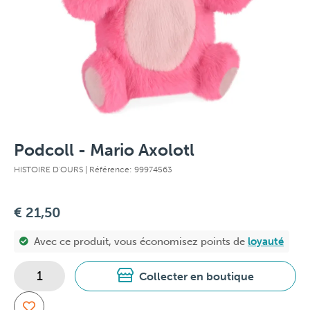
Podcoll - Mario Axolotl
HISTOIRE D'OURS
| Référence: 99974563
€ 21,50
Avec ce produit, vous économisez
points de
loyauté
Collecter en boutique