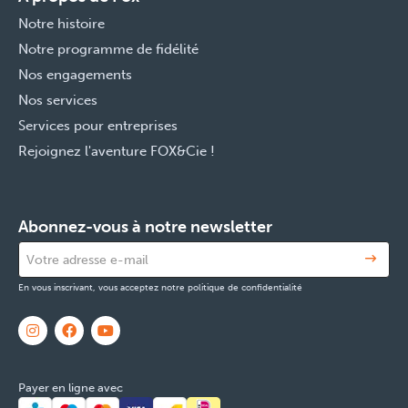
Notre histoire
Notre programme de fidélité
Nos engagements
Nos services
Services pour entreprises
Rejoignez l'aventure FOX&Cie !
Abonnez-vous à notre newsletter
En vous inscrivant, vous acceptez notre politique de confidentialité
Payer en ligne avec