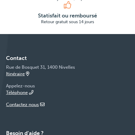
Statisfait ou remboursé
Retour gratuit sous 14 jours
Contact
Rue de Bosquet 31, 1400 Nivelles
Itinéraire
Appelez-nous
Téléphone
Contactez nous
Besoin d'aide ?