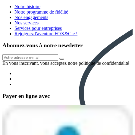
Notre histoire
Notre programme de fidélité
Nos engagements
Nos services
Services pour entreprises
Rejoignez l'aventure FOX&Cie !
Abonnez-vous à notre newsletter
En vous inscrivant, vous acceptez notre politique de confidentialité
Payer en ligne avec