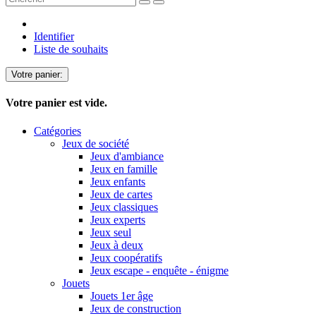
Identifier
Liste de souhaits
Votre panier:
Votre panier est vide.
Catégories
Jeux de société
Jeux d'ambiance
Jeux en famille
Jeux enfants
Jeux de cartes
Jeux classiques
Jeux experts
Jeux seul
Jeux à deux
Jeux coopératifs
Jeux escape - enquête - énigme
Jouets
Jouets 1er âge
Jeux de construction