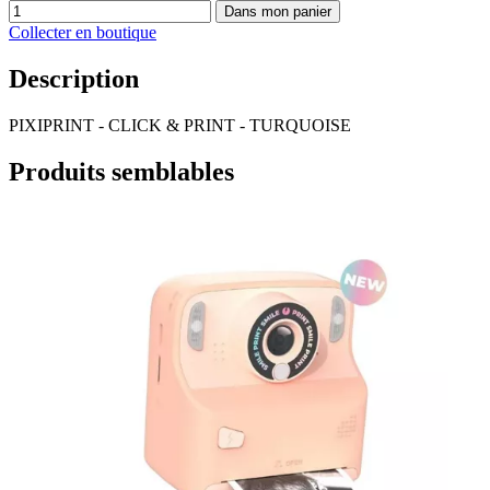
Dans
mon
panier
Collecter en boutique
Description
PIXIPRINT - CLICK & PRINT - TURQUOISE
Produits semblables