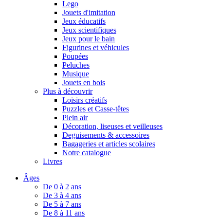
Lego
Jouets d'imitation
Jeux éducatifs
Jeux scientifiques
Jeux pour le bain
Figurines et véhicules
Poupées
Peluches
Musique
Jouets en bois
Plus à découvrir
Loisirs créatifs
Puzzles et Casse-têtes
Plein air
Décoration, liseuses et veilleuses
Deguisements & accessoires
Bagageries et articles scolaires
Notre catalogue
Livres
Âges
De 0 à 2 ans
De 3 à 4 ans
De 5 à 7 ans
De 8 à 11 ans