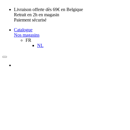
Livraison offerte dès 69€ en Belgique
Retrait en 2h en magasin
Paiement sécurisé
Catalogue
Nos magasins
FR
NL