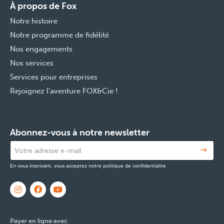
À propos de Fox
Notre histoire
Notre programme de fidélité
Nos engagements
Nos services
Services pour entreprises
Rejoignez l'aventure FOX&Cie !
Abonnez-vous à notre newsletter
En vous inscrivant, vous acceptez notre politique de confidentialité
Payer en ligne avec