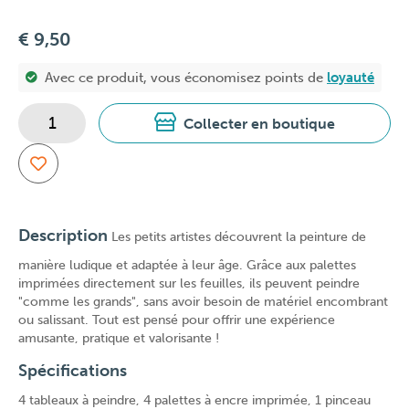
€ 9,50
Avec ce produit, vous économisez
points de
loyauté
Collecter en boutique
Description
Les petits artistes découvrent la peinture de
manière ludique et adaptée à leur âge. Grâce aux palettes
imprimées directement sur les feuilles, ils peuvent peindre
"comme les grands", sans avoir besoin de matériel encombrant
ou salissant. Tout est pensé pour offrir une expérience
amusante, pratique et valorisante !
Spécifications
4 tableaux à peindre, 4 palettes à encre imprimée, 1 pinceau