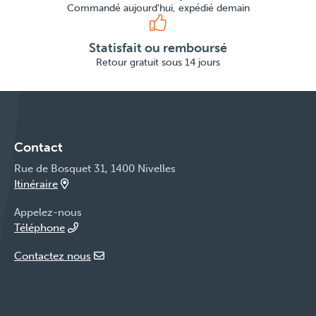
Commandé aujourd'hui, expédié demain
Statisfait ou remboursé
Retour gratuit sous 14 jours
Contact
Rue de Bosquet 31, 1400 Nivelles
Itinéraire
Appelez-nous
Téléphone
Contactez nous