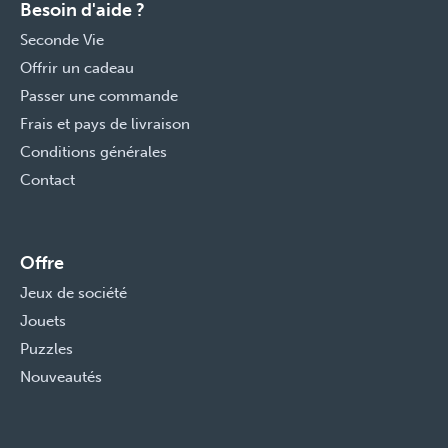
Besoin d'aide ?
Seconde Vie
Offrir un cadeau
Passer une commande
Frais et pays de livraison
Conditions générales
Contact
Offre
Jeux de société
Jouets
Puzzles
Nouveautés