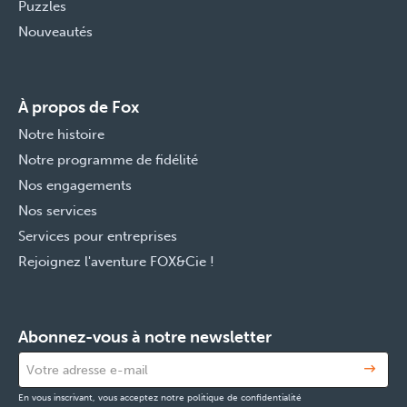
Puzzles
Nouveautés
À propos de Fox
Notre histoire
Notre programme de fidélité
Nos engagements
Nos services
Services pour entreprises
Rejoignez l'aventure FOX&Cie !
Abonnez-vous à notre newsletter
En vous inscrivant, vous acceptez notre politique de confidentialité