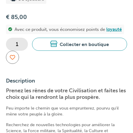
€ 85,00
Avec ce produit, vous économisez
points de
loyauté
Collecter en boutique
Description
Prenez les rênes de votre Civilisation et faites les
choix qui la rendront la plus prospère.
Peu importe le chemin que vous emprunterez, pourvu qu'il
mène votre peuple à la gloire.
Recherchez de nouvelles technologies pour améliorer la
Science, la Force militaire, la Spiritualité, la Culture et