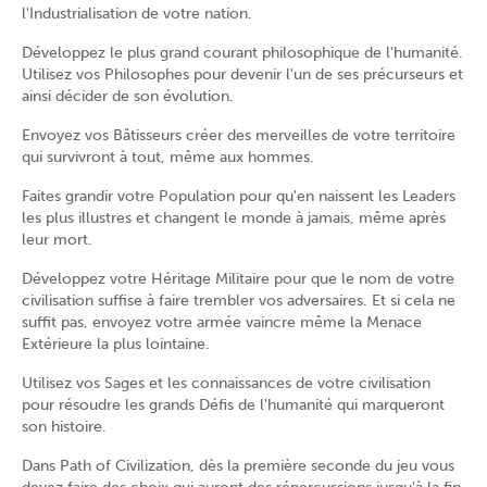
l'Industrialisation de votre nation.
Développez le plus grand courant philosophique de l'humanité.
Utilisez vos Philosophes pour devenir l'un de ses précurseurs et
ainsi décider de son évolution.
Envoyez vos Bâtisseurs créer des merveilles de votre territoire
qui survivront à tout, même aux hommes.
Faites grandir votre Population pour qu'en naissent les Leaders
les plus illustres et changent le monde à jamais, même après
leur mort.
Développez votre Héritage Militaire pour que le nom de votre
civilisation suffise à faire trembler vos adversaires. Et si cela ne
suffit pas, envoyez votre armée vaincre même la Menace
Extérieure la plus lointaine.
Utilisez vos Sages et les connaissances de votre civilisation
pour résoudre les grands Défis de l'humanité qui marqueront
son histoire.
Dans Path of Civilization, dès la première seconde du jeu vous