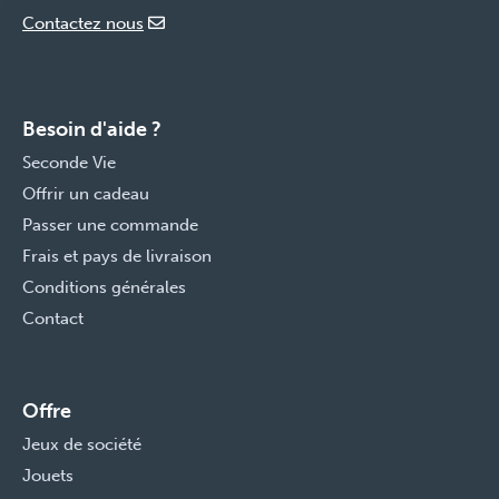
Contactez nous
Besoin d'aide ?
Seconde Vie
Offrir un cadeau
Passer une commande
Frais et pays de livraison
Conditions générales
Contact
Offre
Jeux de société
Jouets