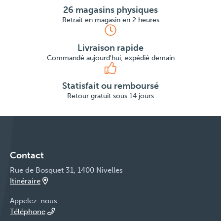
26 magasins physiques
Retrait en magasin en 2 heures
Livraison rapide
Commandé aujourd'hui, expédié demain
Statisfait ou remboursé
Retour gratuit sous 14 jours
Contact
Rue de Bosquet 31, 1400 Nivelles
Itinéraire
Appelez-nous
Téléphone