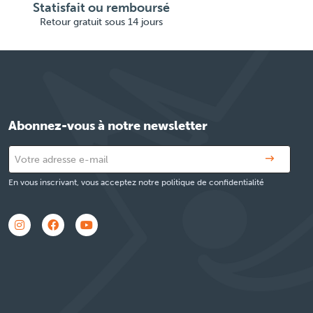
Statisfait ou remboursé
Retour gratuit sous 14 jours
Abonnez-vous à notre newsletter
En vous inscrivant, vous acceptez notre politique de confidentialité