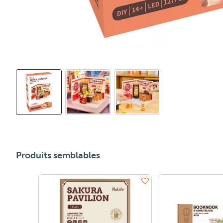
Produits semblables