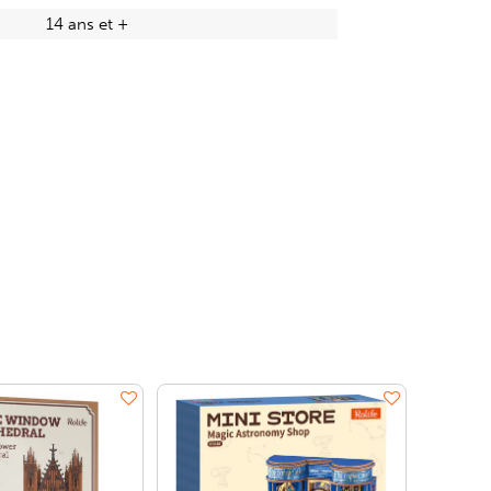
14 ans et +