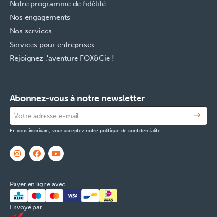
Notre programme de fidélité
Nos engagements
Nos services
Services pour entreprises
Rejoignez l'aventure FOX&Cie !
Abonnez-vous à notre newsletter
En vous inscrivant, vous acceptez notre politique de confidentialité
Payer en ligne avec
Envoyé par