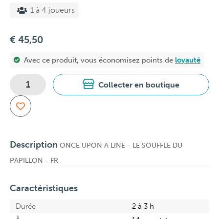
1 à 4 joueurs
€ 45,50
Avec ce produit, vous économisez
points de
loyauté
Collecter en boutique
Description
ONCE UPON A LINE - LE SOUFFLE DU
PAPILLON - FR
Caractéristiques
Durée
2 à 3 h