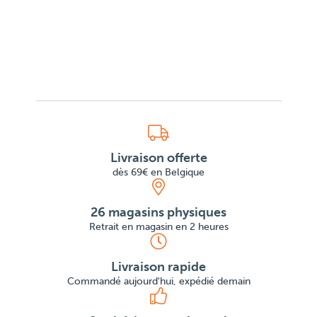
Livraison offerte
dès 69€ en Belgique
26 magasins physiques
Retrait en magasin en 2 heures
Livraison rapide
Commandé aujourd'hui, expédié demain