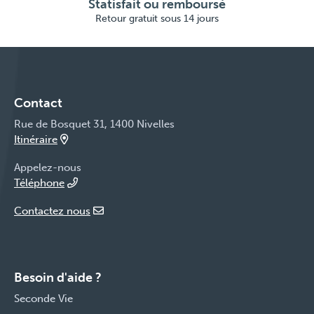
Statisfait ou remboursé
Retour gratuit sous 14 jours
Contact
Rue de Bosquet 31, 1400 Nivelles
Itinéraire
Appelez-nous
Téléphone
Contactez nous
Besoin d'aide ?
Seconde Vie