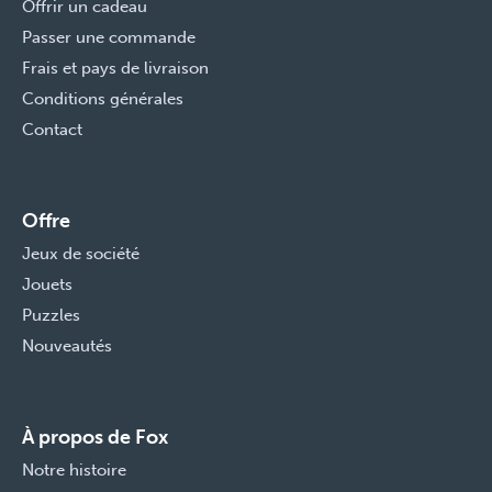
Offrir un cadeau
Passer une commande
Frais et pays de livraison
Conditions générales
Contact
Offre
Jeux de société
Jouets
Puzzles
Nouveautés
À propos de Fox
Notre histoire