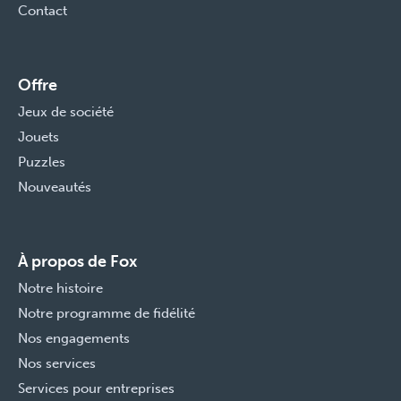
Contact
Offre
Jeux de société
Jouets
Puzzles
Nouveautés
À propos de Fox
Notre histoire
Notre programme de fidélité
Nos engagements
Nos services
Services pour entreprises