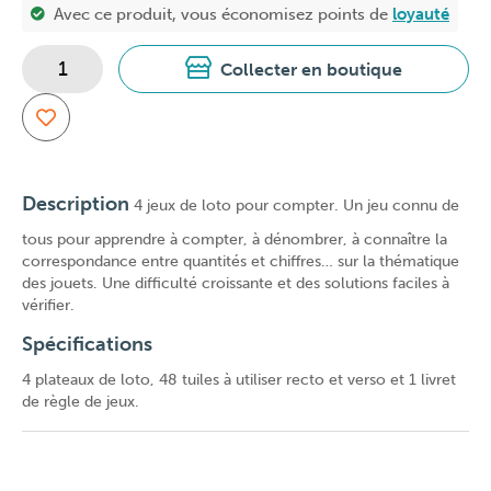
Avec ce produit, vous économisez
points de
loyauté
Collecter en boutique
Description
4 jeux de loto pour compter. Un jeu connu de
tous pour apprendre à compter, à dénombrer, à connaître la
correspondance entre quantités et chiffres… sur la thématique
des jouets. Une difficulté croissante et des solutions faciles à
vérifier.
Spécifications
4 plateaux de loto, 48 tuiles à utiliser recto et verso et 1 livret
de règle de jeux.