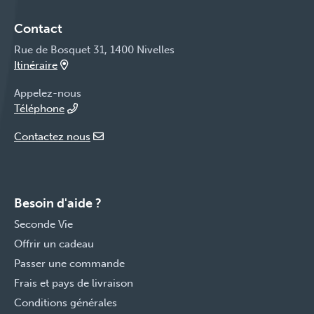
Contact
Rue de Bosquet 31, 1400 Nivelles
Itinéraire
Appelez-nous
Téléphone
Contactez nous
Besoin d'aide ?
Seconde Vie
Offrir un cadeau
Passer une commande
Frais et pays de livraison
Conditions générales