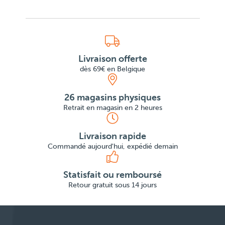
Livraison offerte
dès 69€ en Belgique
26 magasins physiques
Retrait en magasin en 2 heures
Livraison rapide
Commandé aujourd'hui, expédié demain
Statisfait ou remboursé
Retour gratuit sous 14 jours