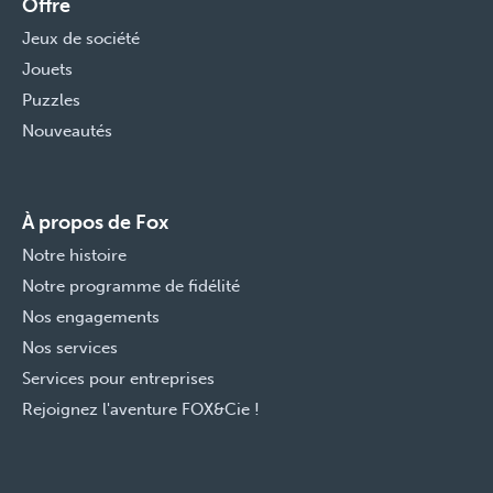
Offre
Jeux de société
Jouets
Puzzles
Nouveautés
À propos de Fox
Notre histoire
Notre programme de fidélité
Nos engagements
Nos services
Services pour entreprises
Rejoignez l'aventure FOX&Cie !