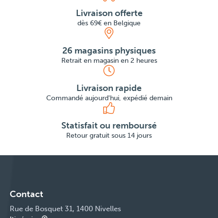
Livraison offerte
dès 69€ en Belgique
26 magasins physiques
Retrait en magasin en 2 heures
Livraison rapide
Commandé aujourd'hui, expédié demain
Statisfait ou remboursé
Retour gratuit sous 14 jours
Contact
Rue de Bosquet 31, 1400 Nivelles