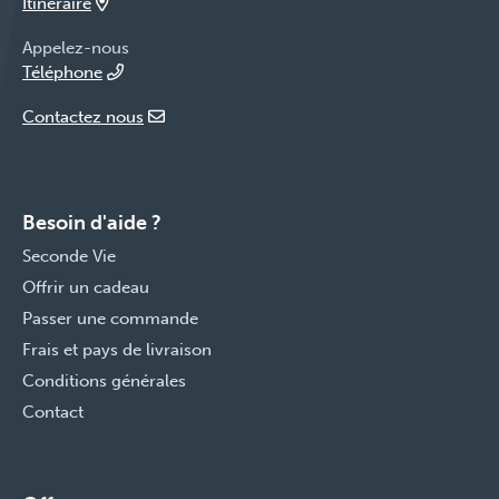
Itinéraire
Appelez-nous
Téléphone
Contactez nous
Besoin d'aide ?
Seconde Vie
Offrir un cadeau
Passer une commande
Frais et pays de livraison
Conditions générales
Contact