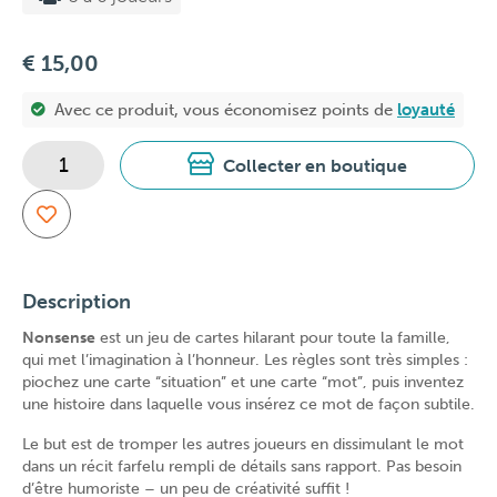
€ 15,00
Avec ce produit, vous économisez
points de
loyauté
Collecter en boutique
Description
Nonsense
est un jeu de cartes hilarant pour toute la famille,
qui met l’imagination à l’honneur. Les règles sont très simples :
piochez une carte “situation” et une carte “mot”, puis inventez
une histoire dans laquelle vous insérez ce mot de façon subtile.
Le but est de tromper les autres joueurs en dissimulant le mot
dans un récit farfelu rempli de détails sans rapport. Pas besoin
d’être humoriste – un peu de créativité suffit !