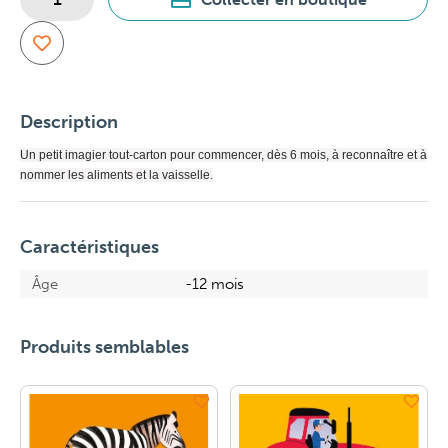
Description
Un petit imagier tout-carton pour commencer, dès 6 mois, à reconnaître et à
nommer les aliments et la vaisselle.
Caractéristiques
Âge
-12 mois
Produits semblables