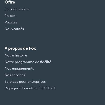
Offre
Jeux de société
Jouets
Puzzles
Nouveautés
À propos de Fox
Notre histoire
Notre programme de fidélité
Nos engagements
Nos services
Services pour entreprises
Rejoignez l'aventure FOX&Cie !