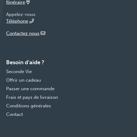
Itinéraire
Appelez-nous
Téléphone
Contactez nous
Besoin d'aide ?
Seconde Vie
Offrir un cadeau
Passer une commande
Frais et pays de livraison
Conditions générales
Contact