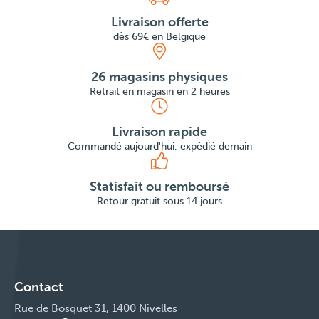
Livraison offerte
dès 69€ en Belgique
26 magasins physiques
Retrait en magasin en 2 heures
Livraison rapide
Commandé aujourd'hui, expédié demain
Statisfait ou remboursé
Retour gratuit sous 14 jours
Contact
Rue de Bosquet 31, 1400 Nivelles