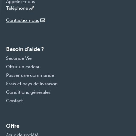
Appelez-nous
Téléphone
Contactez nous
Besoin d'aide ?
Seconde Vie
Offrir un cadeau
Passer une commande
Frais et pays de livraison
Conditions générales
Contact
Offre
Jeux de société