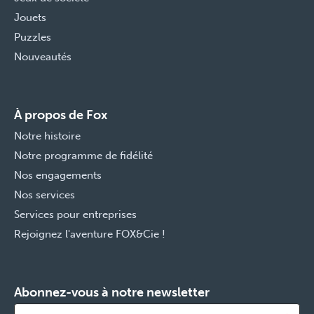
Jouets
Puzzles
Nouveautés
À propos de Fox
Notre histoire
Notre programme de fidélité
Nos engagements
Nos services
Services pour entreprises
Rejoignez l'aventure FOX&Cie !
Abonnez-vous à notre newsletter