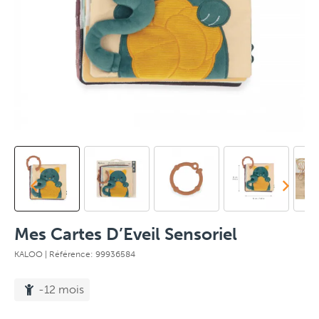
Mes Cartes D’Eveil Sensoriel
KALOO
| Référence: 99936584
-12 mois