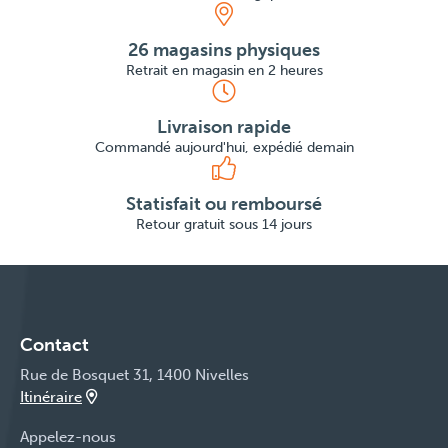
26 magasins physiques
Retrait en magasin en 2 heures
Livraison rapide
Commandé aujourd'hui, expédié demain
Statisfait ou remboursé
Retour gratuit sous 14 jours
Contact
Rue de Bosquet 31, 1400 Nivelles
Itinéraire
Appelez-nous