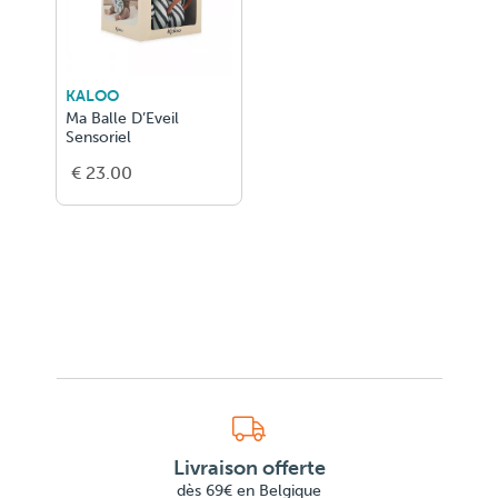
KALOO
Ma Balle D’Eveil
Sensoriel
€ 23.00
Livraison offerte
dès 69€ en Belgique