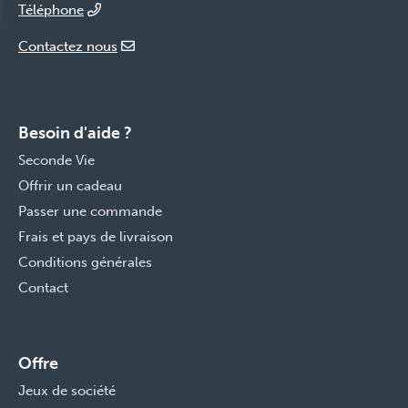
Téléphone
Contactez nous
Besoin d'aide ?
Seconde Vie
Offrir un cadeau
Passer une commande
Frais et pays de livraison
Conditions générales
Contact
Offre
Jeux de société