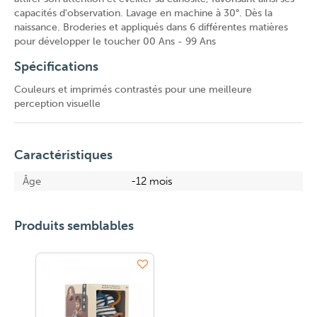
capacités d'observation. Lavage en machine à 30°. Dès la
naissance. Broderies et appliqués dans 6 différentes matières
pour développer le toucher 00 Ans - 99 Ans
Spécifications
Couleurs et imprimés contrastés pour une meilleure
perception visuelle
Caractéristiques
Âge
-12 mois
Produits semblables