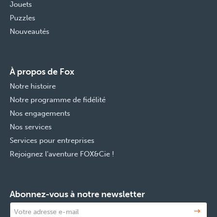
Jouets
Puzzles
Nouveautés
À propos de Fox
Notre histoire
Notre programme de fidélité
Nos engagements
Nos services
Services pour entreprises
Rejoignez l'aventure FOX&Cie !
Abonnez-vous à notre newsletter