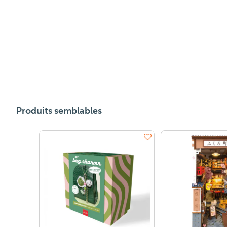
Produits semblables