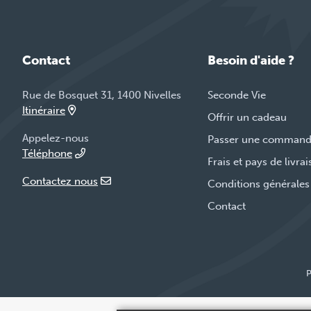
Contact
Besoin d'aide ?
Rue de Bosquet 31, 1400 Nivelles
Seconde Vie
Itinéraire
Offrir un cadeau
Appelez-nous
Passer une comman
Téléphone
Frais et pays de livra
Contactez nous
Conditions générales
Contact
P