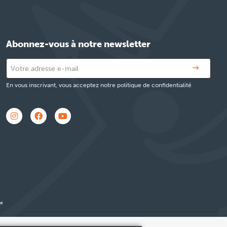
Abonnez-vous à notre newsletter
En vous inscrivant, vous acceptez notre politique de confidentialité