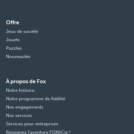
Offre
Jeux de société
Jouets
Puzzles
Nouveautés
À propos de Fox
Notre histoire
Notre programme de fidélité
Nos engagements
Nos services
Services pour entreprises
Rejoignez l'aventure FOX&Cie !