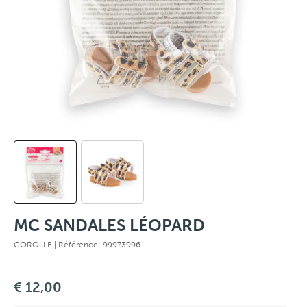
MC SANDALES LÉOPARD
COROLLE
| Référence: 99973996
€ 12,00