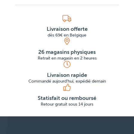
Livraison offerte
dès 69€ en Belgique
26 magasins physiques
Retrait en magasin en 2 heures
Livraison rapide
Commandé aujourd'hui, expédié demain
Statisfait ou remboursé
Retour gratuit sous 14 jours