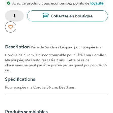
Avec ce produit, vous économisez
points de
loyauté
Collecter en boutique
Description
Paire de Sandales Léopard pour poupée ma
Corolle de 36 cm. Un incontournable pour l'été ! ma Corolle :
Ma poupée, Mes histoires ! Dès 3 ans. Cette paire de
chaussures ne peut pas être portée par un grand poupon de 36
cm.
Spécifications
Pour poupée ma Corolle 36 cm. Dès 3 ans.
Produits semblables