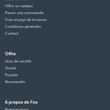
Offrir un cadeau
Passer une commande
Frais et pays de livraison
Conditions générales
Contact
Offre
Jeux de société
Jouets
Puzzles
Nouveautés
À propos de Fox
Notre histoire