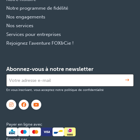
Notre programme de fidélité
Nos engagements
Nos services
Services pour entreprises
Rejoignez l'aventure FOX&Cie !
Abonnez-vous à notre newsletter
En vous inscrivant, vous acceptez notre politique de confidentialité
Payer en ligne avec
Envoyé par