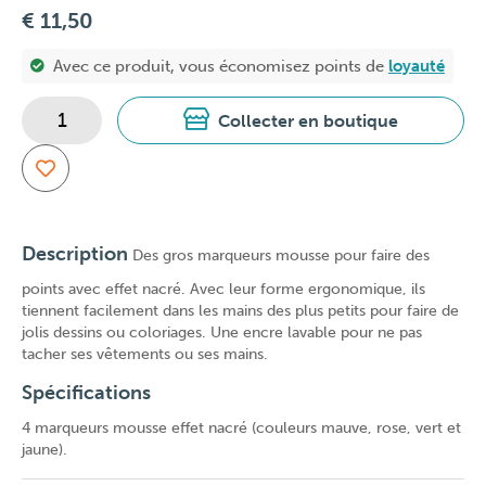
€ 11,50
Avec ce produit, vous économisez
points de
loyauté
Collecter en boutique
Description
Des gros marqueurs mousse pour faire des
points avec effet nacré. Avec leur forme ergonomique, ils
tiennent facilement dans les mains des plus petits pour faire de
jolis dessins ou coloriages. Une encre lavable pour ne pas
tacher ses vêtements ou ses mains.
Spécifications
4 marqueurs mousse effet nacré (couleurs mauve, rose, vert et
jaune).