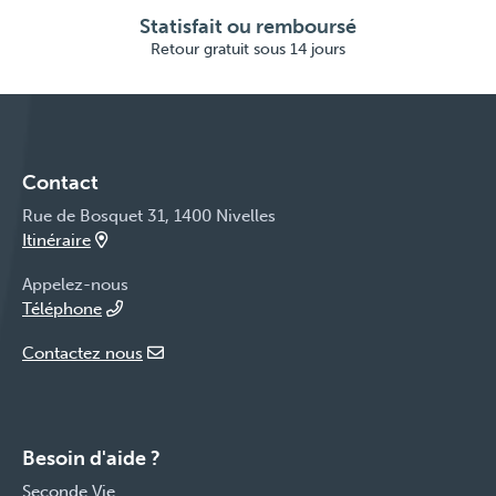
Statisfait ou remboursé
Retour gratuit sous 14 jours
Contact
Rue de Bosquet 31, 1400 Nivelles
Itinéraire
Appelez-nous
Téléphone
Contactez nous
Besoin d'aide ?
Seconde Vie